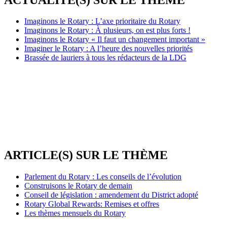
Imaginons le Rotary : L’axe prioritaire du Rotary
Imaginons le Rotary : À plusieurs, on est plus forts !
Imaginons le Rotary « Il faut un changement important »
Imaginer le Rotary : A l’heure des nouvelles priorités
Brassée de lauriers à tous les rédacteurs de la LDG
ARTICLE(S) SUR LE THÈME
Parlement du Rotary : Les conseils de l’évolution
Construisons le Rotary de demain
Conseil de législation : amendement du District adopté
Rotary Global Rewards: Remises et offres
Les thèmes mensuels du Rotary