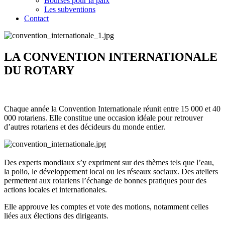
Bourses pour la paix
Les subventions
Contact
LA CONVENTION INTERNATIONALE
DU ROTARY
Chaque année la Convention Internationale réunit entre 15 000 et 40
000 rotariens. Elle constitue une occasion idéale pour retrouver
d’autres rotariens et des décideurs du monde entier.
Des experts mondiaux s’y expriment sur des thèmes tels que l’eau,
la polio, le développement local ou les réseaux sociaux. Des ateliers
permettent aux rotariens l’échange de bonnes pratiques pour des
actions locales et internationales.
Elle approuve les comptes et vote des motions, notamment celles
liées aux élections des dirigeants.