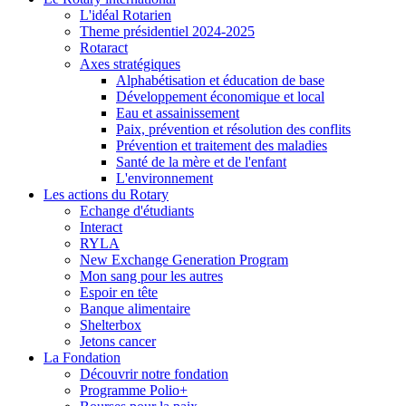
L'idéal Rotarien
Theme présidentiel 2024-2025
Rotaract
Axes stratégiques
Alphabétisation et éducation de base
Développement économique et local
Eau et assainissement
Paix, prévention et résolution des conflits
Prévention et traitement des maladies
Santé de la mère et de l'enfant
L'environnement
Les actions du Rotary
Echange d'étudiants
Interact
RYLA
New Exchange Generation Program
Mon sang pour les autres
Espoir en tête
Banque alimentaire
Shelterbox
Jetons cancer
La Fondation
Découvrir notre fondation
Programme Polio+