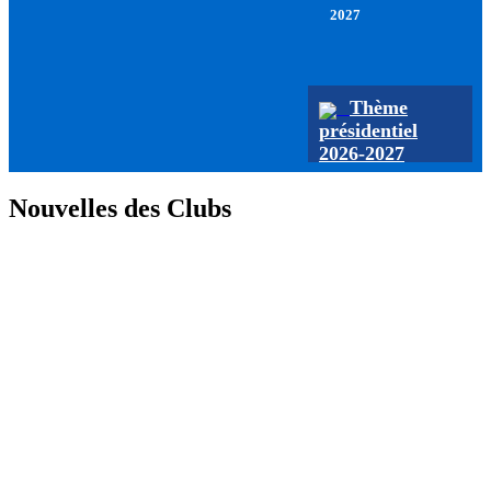
2027
Thème
présidentiel
2026-2027
Nouvelles des Clubs