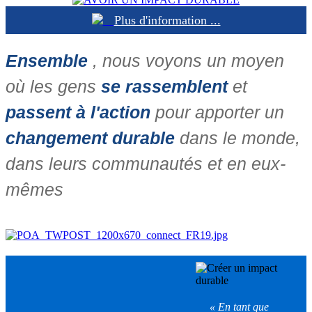
Plus d'information ...
Ensemble
, nous voyons un moyen
où les gens
se rassemblent
et
passent à l'action
pour apporter un
changement durable
dans le monde,
dans leurs communautés et en eux-
mêmes
« En tant que