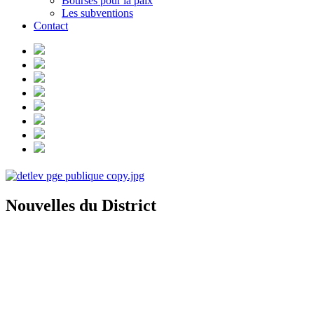
Bourses pour la paix
Les subventions
Contact
Nouvelles du District