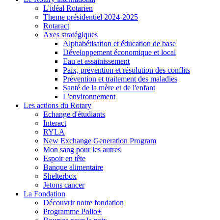
L'idéal Rotarien
Theme présidentiel 2024-2025
Rotaract
Axes stratégiques
Alphabétisation et éducation de base
Développement économique et local
Eau et assainissement
Paix, prévention et résolution des conflits
Prévention et traitement des maladies
Santé de la mère et de l'enfant
L'environnement
Les actions du Rotary
Echange d'étudiants
Interact
RYLA
New Exchange Generation Program
Mon sang pour les autres
Espoir en tête
Banque alimentaire
Shelterbox
Jetons cancer
La Fondation
Découvrir notre fondation
Programme Polio+