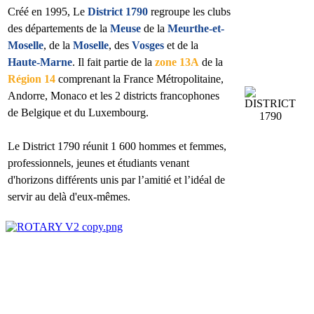
Créé en 1995, Le
District 1790
regroupe les clubs
des départements de la
Meuse
de la
Meurthe-et-
Moselle
, de la
Moselle
, des
Vosges
et de la
Haute-Marne
. Il fait partie de la
zone 13A
de la
Région 14
comprenant la France Métropolitaine,
Andorre, Monaco et les 2 districts francophones
de Belgique et du Luxembourg.
Le District 1790 réunit 1 600 hommes et femmes,
professionnels, jeunes et étudiants venant
d'horizons différents unis par l’amitié et l’idéal de
servir au delà d'eux-mêmes.