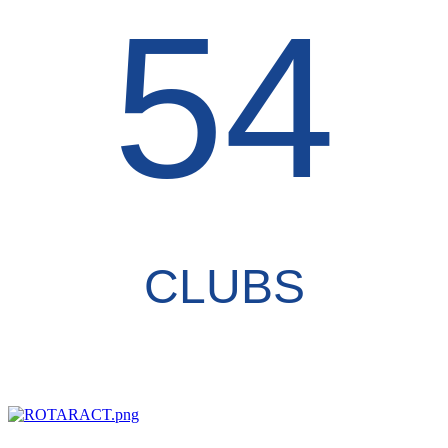
54
CLUBS