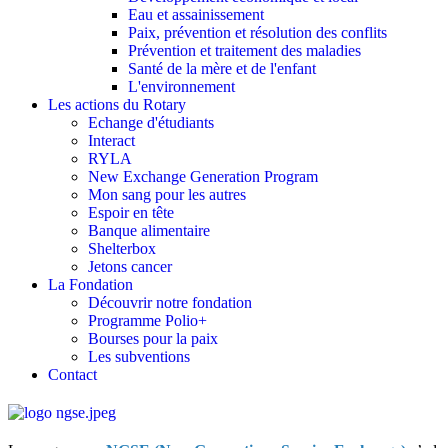
Eau et assainissement
Paix, prévention et résolution des conflits
Prévention et traitement des maladies
Santé de la mère et de l'enfant
L'environnement
Les actions du Rotary
Echange d'étudiants
Interact
RYLA
New Exchange Generation Program
Mon sang pour les autres
Espoir en tête
Banque alimentaire
Shelterbox
Jetons cancer
La Fondation
Découvrir notre fondation
Programme Polio+
Bourses pour la paix
Les subventions
Contact