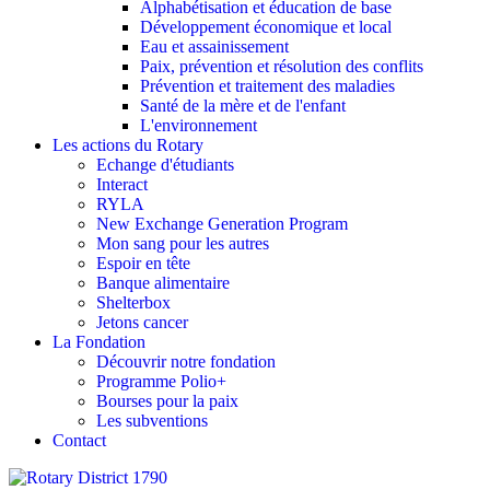
Alphabétisation et éducation de base
Développement économique et local
Eau et assainissement
Paix, prévention et résolution des conflits
Prévention et traitement des maladies
Santé de la mère et de l'enfant
L'environnement
Les actions du Rotary
Echange d'étudiants
Interact
RYLA
New Exchange Generation Program
Mon sang pour les autres
Espoir en tête
Banque alimentaire
Shelterbox
Jetons cancer
La Fondation
Découvrir notre fondation
Programme Polio+
Bourses pour la paix
Les subventions
Contact