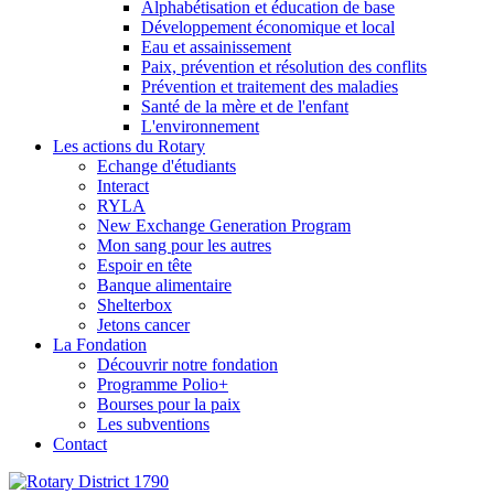
Alphabétisation et éducation de base
Développement économique et local
Eau et assainissement
Paix, prévention et résolution des conflits
Prévention et traitement des maladies
Santé de la mère et de l'enfant
L'environnement
Les actions du Rotary
Echange d'étudiants
Interact
RYLA
New Exchange Generation Program
Mon sang pour les autres
Espoir en tête
Banque alimentaire
Shelterbox
Jetons cancer
La Fondation
Découvrir notre fondation
Programme Polio+
Bourses pour la paix
Les subventions
Contact