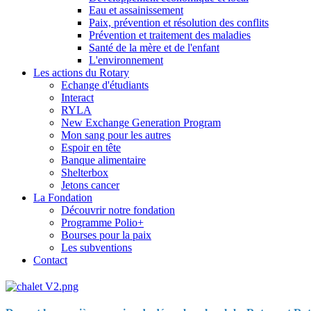
Eau et assainissement
Paix, prévention et résolution des conflits
Prévention et traitement des maladies
Santé de la mère et de l'enfant
L'environnement
Les actions du Rotary
Echange d'étudiants
Interact
RYLA
New Exchange Generation Program
Mon sang pour les autres
Espoir en tête
Banque alimentaire
Shelterbox
Jetons cancer
La Fondation
Découvrir notre fondation
Programme Polio+
Bourses pour la paix
Les subventions
Contact