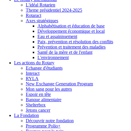
L'idéal Rotarien
Theme présidentiel 2024-2025
Rotaract
Axes stratégiques
Alphabétisation et éducation de base
Développement économique et local
Eau et assainissement
Paix, prévention et résolution des conflits
Prévention et traitement des maladies
Santé de la mère et de l'enfant
L'environnement
Les actions du Rotary
Echange d'étudiants
Interact
RYLA
New Exchange Generation Program
Mon sang pour les autres
Espoir en tête
Banque alimentaire
Shelterbox
Jetons cancer
La Fondation
Découvrir notre fondation
Programme Polio+