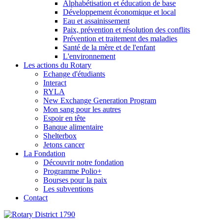
Alphabétisation et éducation de base
Développement économique et local
Eau et assainissement
Paix, prévention et résolution des conflits
Prévention et traitement des maladies
Santé de la mère et de l'enfant
L'environnement
Les actions du Rotary
Echange d'étudiants
Interact
RYLA
New Exchange Generation Program
Mon sang pour les autres
Espoir en tête
Banque alimentaire
Shelterbox
Jetons cancer
La Fondation
Découvrir notre fondation
Programme Polio+
Bourses pour la paix
Les subventions
Contact