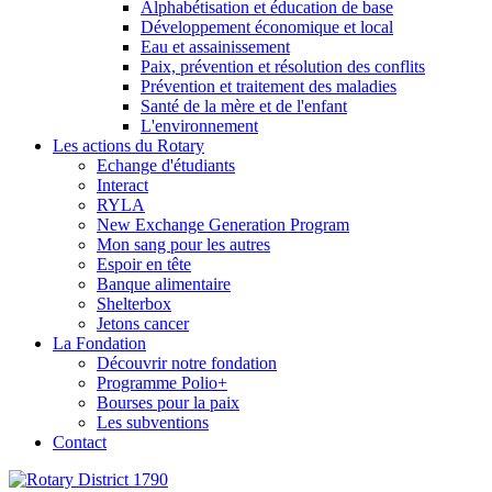
Alphabétisation et éducation de base
Développement économique et local
Eau et assainissement
Paix, prévention et résolution des conflits
Prévention et traitement des maladies
Santé de la mère et de l'enfant
L'environnement
Les actions du Rotary
Echange d'étudiants
Interact
RYLA
New Exchange Generation Program
Mon sang pour les autres
Espoir en tête
Banque alimentaire
Shelterbox
Jetons cancer
La Fondation
Découvrir notre fondation
Programme Polio+
Bourses pour la paix
Les subventions
Contact