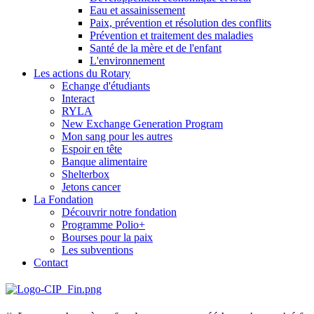
Eau et assainissement
Paix, prévention et résolution des conflits
Prévention et traitement des maladies
Santé de la mère et de l'enfant
L'environnement
Les actions du Rotary
Echange d'étudiants
Interact
RYLA
New Exchange Generation Program
Mon sang pour les autres
Espoir en tête
Banque alimentaire
Shelterbox
Jetons cancer
La Fondation
Découvrir notre fondation
Programme Polio+
Bourses pour la paix
Les subventions
Contact