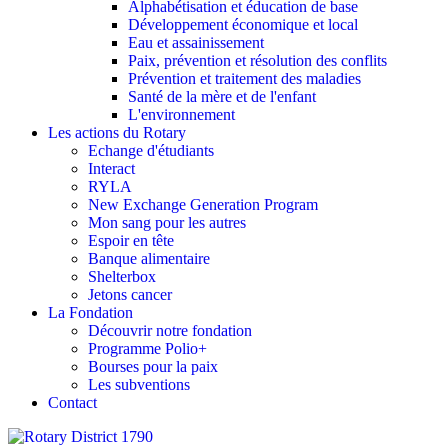
Alphabétisation et éducation de base
Développement économique et local
Eau et assainissement
Paix, prévention et résolution des conflits
Prévention et traitement des maladies
Santé de la mère et de l'enfant
L'environnement
Les actions du Rotary
Echange d'étudiants
Interact
RYLA
New Exchange Generation Program
Mon sang pour les autres
Espoir en tête
Banque alimentaire
Shelterbox
Jetons cancer
La Fondation
Découvrir notre fondation
Programme Polio+
Bourses pour la paix
Les subventions
Contact