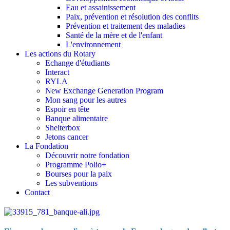
Eau et assainissement
Paix, prévention et résolution des conflits
Prévention et traitement des maladies
Santé de la mère et de l'enfant
L'environnement
Les actions du Rotary
Echange d'étudiants
Interact
RYLA
New Exchange Generation Program
Mon sang pour les autres
Espoir en tête
Banque alimentaire
Shelterbox
Jetons cancer
La Fondation
Découvrir notre fondation
Programme Polio+
Bourses pour la paix
Les subventions
Contact