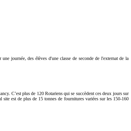
 une journée, des élèves d'une classe de seconde de l'externat de la
 Nancy. C’est plus de 120 Rotariens qui se succèdent ces deux jours sur
site est de plus de 15 tonnes de fournitures variées sur les 150-160