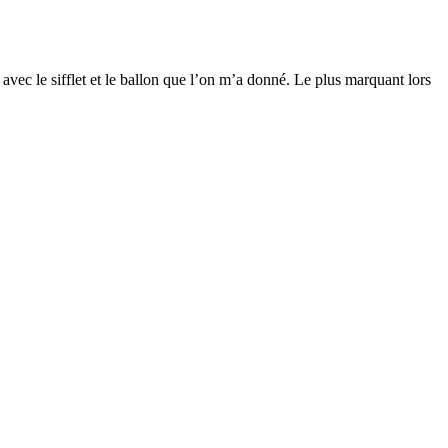
 avec le sifflet et le ballon que l’on m’a donné. Le plus marquant lors