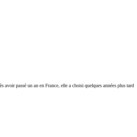
voir passé un an en France, elle a choisi quelques années plus tard