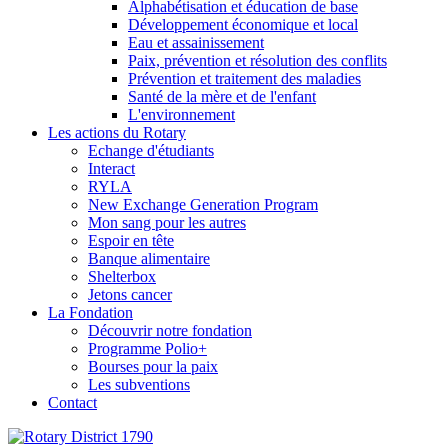
Alphabétisation et éducation de base
Développement économique et local
Eau et assainissement
Paix, prévention et résolution des conflits
Prévention et traitement des maladies
Santé de la mère et de l'enfant
L'environnement
Les actions du Rotary
Echange d'étudiants
Interact
RYLA
New Exchange Generation Program
Mon sang pour les autres
Espoir en tête
Banque alimentaire
Shelterbox
Jetons cancer
La Fondation
Découvrir notre fondation
Programme Polio+
Bourses pour la paix
Les subventions
Contact