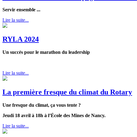
Servir ensemble ...
Lire la suite...
RYLA 2024
Un succés pour le marathon du leadership
Lire la suite...
La première fresque du climat du Rotary
Une fresque du climat, ça vous tente ?
Jeudi 18 avril à 18h à l’École des Mines de Nancy.
Lire la suite...