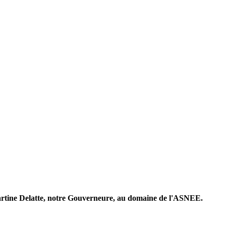
Martine Delatte, notre Gouverneure, au domaine de l'ASNEE.