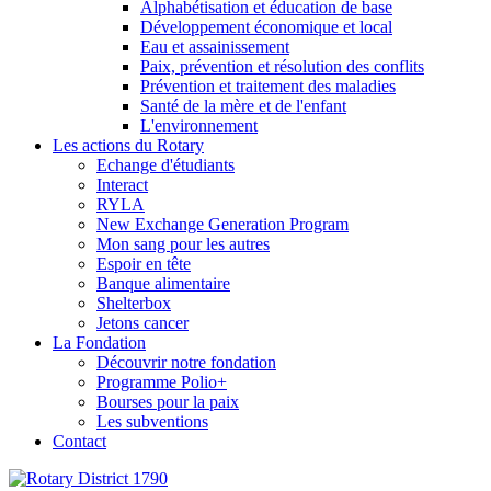
Alphabétisation et éducation de base
Développement économique et local
Eau et assainissement
Paix, prévention et résolution des conflits
Prévention et traitement des maladies
Santé de la mère et de l'enfant
L'environnement
Les actions du Rotary
Echange d'étudiants
Interact
RYLA
New Exchange Generation Program
Mon sang pour les autres
Espoir en tête
Banque alimentaire
Shelterbox
Jetons cancer
La Fondation
Découvrir notre fondation
Programme Polio+
Bourses pour la paix
Les subventions
Contact