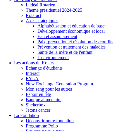
L'idéal Rotarien
Theme présidentiel 2024-2025
Rotaract
Axes stratégiques
Alphabétisation et éducation de base
Développement économique et local
Eau et assainissement
Paix, prévention et résolution des conflits
Prévention et traitement des maladies
Santé de la mère et de l'enfant
L'environnement
Les actions du Rotary
Echange d'étudiants
Interact
RYLA
New Exchange Generation Program
Mon sang pour les autres
Espoir en tête
Banque alimentaire
Shelterbox
Jetons cancer
La Fondation
Découvrir notre fondation
Programme Polio+