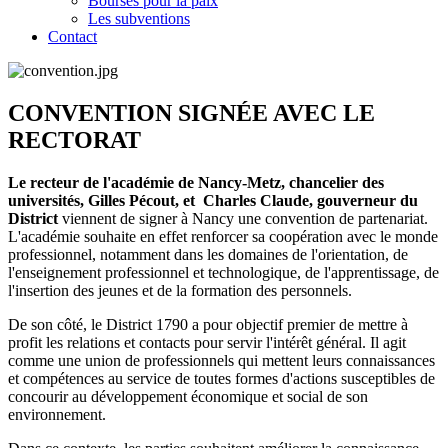
Bourses pour la paix
Les subventions
Contact
CONVENTION SIGNÉE AVEC LE
RECTORAT
Le recteur de l'académie de Nancy-Metz, chancelier des
universités, Gilles Pécout, et Charles Claude, gouverneur du
District
viennent de signer à Nancy une convention de partenariat.
L'académie souhaite en effet renforcer sa coopération avec le monde
professionnel, notamment dans les domaines de l'orientation, de
l'enseignement professionnel et technologique, de l'apprentissage, de
l'insertion des jeunes et de la formation des personnels.
De son côté, le District 1790 a pour objectif premier de mettre à
profit les relations et contacts pour servir l'intérêt général. Il agit
comme une union de professionnels qui mettent leurs connaissances
et compétences au service de toutes formes d'actions susceptibles de
concourir au développement économique et social de son
environnement.