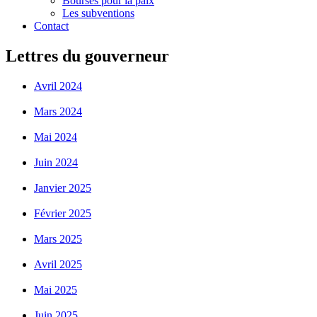
Bourses pour la paix
Les subventions
Contact
Lettres du gouverneur
Avril 2024
Mars 2024
Mai 2024
Juin 2024
Janvier 2025
Février 2025
Mars 2025
Avril 2025
Mai 2025
Juin 2025