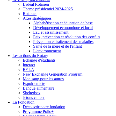
L'idéal Rotarien
Theme présidentiel 2024-2025
Rotaract
Axes stratégiques
Alphabétisation et éducation de base
Développement économique et local
Eau et assainissement
Paix, prévention et résolution des conflits
Prévention et traitement des maladies
Santé de la mère et de l'enfant
L'environnement
Les actions du Rotary
Echange d'étudiants
Interact
RYLA
New Exchange Generation Program
Mon sang pour les autres
Espoir en tête
Banque alimentaire
Shelterbox
Jetons cancer
La Fondation
Découvrir notre fondation
Programme Polio+