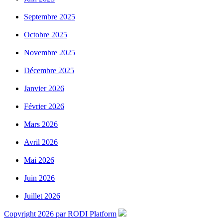
Septembre 2025
Octobre 2025
Novembre 2025
Décembre 2025
Janvier 2026
Février 2026
Mars 2026
Avril 2026
Mai 2026
Juin 2026
Juillet 2026
Copyright 2026 par RODI Platform