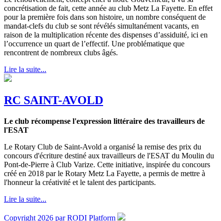
concrétisation de fait, cette année au club Metz La Fayette. En effet
pour la première fois dans son histoire, un nombre conséquent de
mandat-clefs du club se sont révélés simultanément vacants, en
raison de la multiplication récente des dispenses d’assiduité, ici en
l’occurrence un quart de l’effectif. Une problématique que
rencontrent de nombreux clubs âgés.
Lire la suite...
RC SAINT-AVOLD
Le club récompense l'expression littéraire des travailleurs de
l'ESAT
Le Rotary Club de Saint-Avold a organisé la remise des prix du
concours d'écriture destiné aux travailleurs de l'ESAT du Moulin du
Pont-de-Pierre à Club Varize. Cette initiative, inspirée du concours
créé en 2018 par le Rotary Metz La Fayette, a permis de mettre à
l'honneur la créativité et le talent des participants.
Lire la suite...
Copyright 2026 par RODI Platform