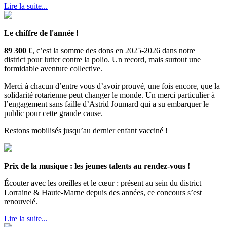
Lire la suite...
Le chiffre de l'année !
89 300 €
, c’est la somme des dons en 2025-2026 dans notre
district pour lutter contre la polio. Un record, mais surtout une
formidable aventure collective.
Merci à chacun d’entre vous d’avoir prouvé, une fois encore, que la
solidarité rotarienne peut changer le monde. Un merci particulier à
l’engagement sans faille d’Astrid Joumard qui a su embarquer le
public pour cette grande cause.
Restons mobilisés jusqu’au dernier enfant vacciné !
Prix de la musique : les jeunes talents au rendez-vous !
Écouter avec les oreilles et le cœur : présent au sein du district
Lorraine & Haute-Marne depuis des années, ce concours s’est
renouvelé.
Lire la suite...