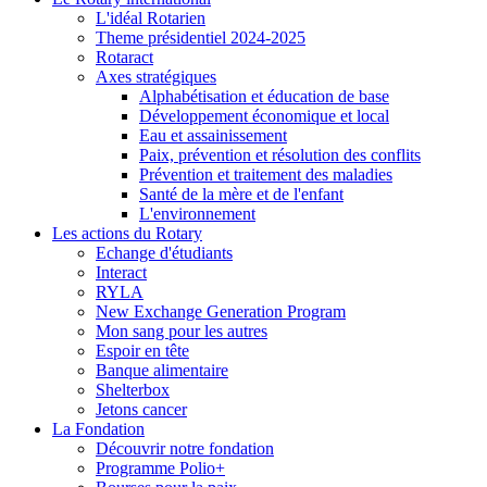
L'idéal Rotarien
Theme présidentiel 2024-2025
Rotaract
Axes stratégiques
Alphabétisation et éducation de base
Développement économique et local
Eau et assainissement
Paix, prévention et résolution des conflits
Prévention et traitement des maladies
Santé de la mère et de l'enfant
L'environnement
Les actions du Rotary
Echange d'étudiants
Interact
RYLA
New Exchange Generation Program
Mon sang pour les autres
Espoir en tête
Banque alimentaire
Shelterbox
Jetons cancer
La Fondation
Découvrir notre fondation
Programme Polio+