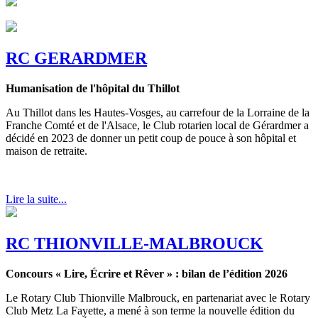
RC GERARDMER
Humanisation de l'hôpital du Thillot
Au Thillot dans les Hautes-Vosges, au carrefour de la Lorraine de la
Franche Comté et de l'Alsace, le Club rotarien local de Gérardmer a
décidé en 2023 de donner un petit coup de pouce à son hôpital et
maison de retraite.
Lire la suite...
RC THIONVILLE-MALBROUCK
Concours « Lire, Écrire et Rêver » : bilan de l’édition 2026
Le Rotary Club Thionville Malbrouck, en partenariat avec le Rotary
Club Metz La Fayette, a mené à son terme la nouvelle édition du