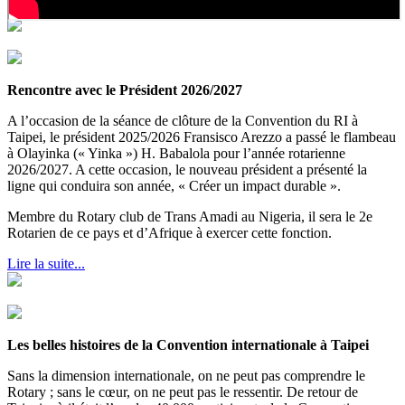
Rencontre avec le Président 2026/2027
A l’occasion de la séance de clôture de la Convention du RI à
Taipei, le président 2025/2026 Fransisco Arezzo a passé le flambeau
à Olayinka (« Yinka ») H. Babalola pour l’année rotarienne
2026/2027. A cette occasion, le nouveau président a présenté la
ligne qui conduira son année, « Créer un impact durable ».
Membre du Rotary club de Trans Amadi au Nigeria, il sera le 2e
Rotarien de ce pays et d’Afrique à exercer cette fonction.
Lire la suite...
Les belles histoires de la Convention internationale à Taipei
Sans la dimension internationale, on ne peut pas comprendre le
Rotary ; sans le cœur, on ne peut pas le ressentir. De retour de