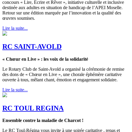
concours « Lire, Écrire et Rêver », initiative culturelle et inclusive
destinée aux adultes en situation de handicap de l’APEI Moselle.
Retour sur une édition marquée par l’innovation et la qualité des
œuvres soumises
.
Lire la suite...
RC SAINT-AVOLD
« Chœur en Live » : les voix de la solidarité
Le Rotary Club de Saint-Avold a organisé la cérémonie de remise
des dons de « Chœur en Live », une chorale éphémère caritative
ouverte à tous, mêlant chant, émotion et engagement solidaire.
Lire la suite...
RC TOUL REGINA
Ensemble contre la maladie de Charcot !
Le RC Toul-Régina vous invite à une soirée caritative , repas et