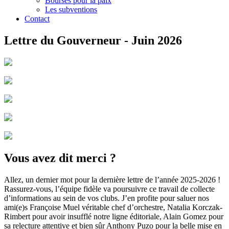
Bourses pour la paix
Les subventions
Contact
Lettre du Gouverneur - Juin 2026
Vous avez dit merci ?
Allez, un dernier mot pour la dernière lettre de l’année 2025-2026 !
Rassurez-vous, l’équipe fidèle va poursuivre ce travail de collecte
d’informations au sein de vos clubs. J’en profite pour saluer nos
ami(e)s Françoise Muel véritable chef d’orchestre, Natalia Korczak-
Rimbert pour avoir insufflé notre ligne éditoriale, Alain Gomez pour
sa relecture attentive et bien sûr Anthony Puzo pour la belle mise en