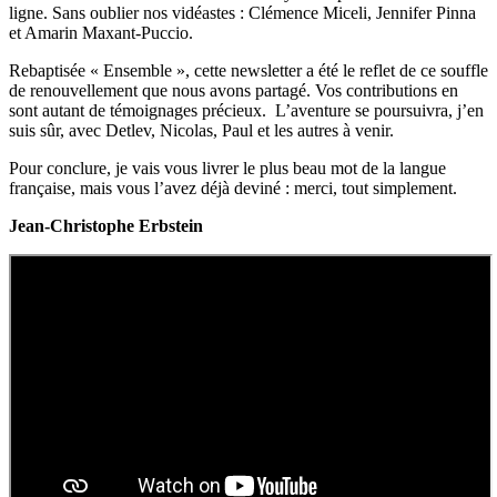
ligne. Sans oublier nos vidéastes : Clémence Miceli, Jennifer Pinna
et Amarin Maxant-Puccio.
Rebaptisée « Ensemble », cette newsletter a été le reflet de ce souffle
de renouvellement que nous avons partagé. Vos contributions en
sont autant de témoignages précieux. L’aventure se poursuivra, j’en
suis sûr, avec Detlev, Nicolas, Paul et les autres à venir.
Pour conclure, je vais vous livrer le plus beau mot de la langue
française, mais vous l’avez déjà deviné : merci, tout simplement.
Jean-Christophe Erbstein