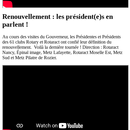
Renouvellement : les président(e)s en
parlent !
Au cours des visites du Gouverneur, les Présidentes et Présidents
des 61 clubs Rotary et Rotaract ont confié leur définition du
renouvellement. Voilà la dernière tournée ! Direction : Rotaract
Nancy, Épinal image, Metz Lafayette, Rotaract Moselle Est, Metz
Sud et Metz Pilatre de Rozier.