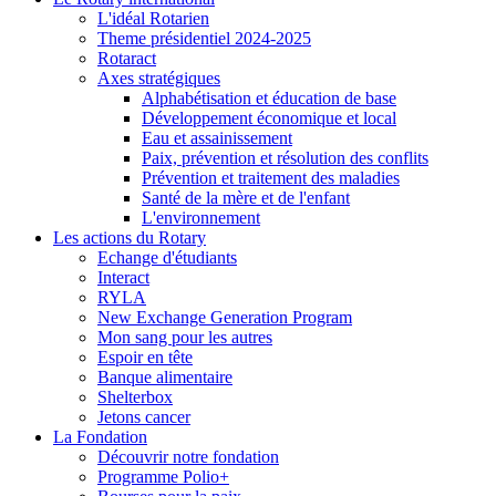
L'idéal Rotarien
Theme présidentiel 2024-2025
Rotaract
Axes stratégiques
Alphabétisation et éducation de base
Développement économique et local
Eau et assainissement
Paix, prévention et résolution des conflits
Prévention et traitement des maladies
Santé de la mère et de l'enfant
L'environnement
Les actions du Rotary
Echange d'étudiants
Interact
RYLA
New Exchange Generation Program
Mon sang pour les autres
Espoir en tête
Banque alimentaire
Shelterbox
Jetons cancer
La Fondation
Découvrir notre fondation
Programme Polio+