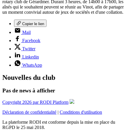
rotary club de Gérardmer. Durant 3 heures, de 14h00 à 17h00, les
aînés qui le souhaitent peuvent se réunir au Vinot, afin de partager
un moment convivial autour de jeux de sociétés et d'une collation.
Copier le lien
Mail
Facebook
Twitter
Linkedin
WhatsApp
Nouvelles du club
Pas de news à afficher
Copyright 2026 par RODI Platform
Déclaration de confidentialité
|
Conditions d'utilisation
La plateforme RODI est conforme depuis la mise en place du
RGPD le 25 mai 2018.