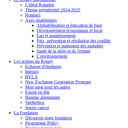
L'idéal Rotarien
Theme présidentiel 2024-2025
Rotaract
Axes stratégiques
Alphabétisation et éducation de base
Développement économique et local
Eau et assainissement
Paix, prévention et résolution des conflits
Prévention et traitement des maladies
Santé de la mère et de l'enfant
L'environnement
Les actions du Rotary
Echange d'étudiants
Interact
RYLA
New Exchange Generation Program
Mon sang pour les autres
Espoir en tête
Banque alimentaire
Shelterbox
Jetons cancer
La Fondation
Découvrir notre fondation
Programme Polio+