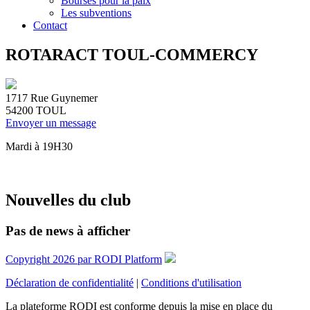
Bourses pour la paix
Les subventions
Contact
ROTARACT TOUL-COMMERCY
1717 Rue Guynemer
54200
TOUL
Envoyer un message
Mardi à 19H30
Nouvelles du club
Pas de news à afficher
Copyright 2026 par RODI Platform
Déclaration de confidentialité
|
Conditions d'utilisation
La plateforme RODI est conforme depuis la mise en place du