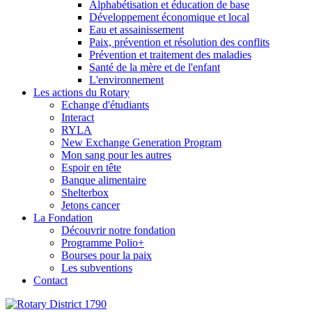
Alphabétisation et éducation de base
Développement économique et local
Eau et assainissement
Paix, prévention et résolution des conflits
Prévention et traitement des maladies
Santé de la mère et de l'enfant
L'environnement
Les actions du Rotary
Echange d'étudiants
Interact
RYLA
New Exchange Generation Program
Mon sang pour les autres
Espoir en tête
Banque alimentaire
Shelterbox
Jetons cancer
La Fondation
Découvrir notre fondation
Programme Polio+
Bourses pour la paix
Les subventions
Contact