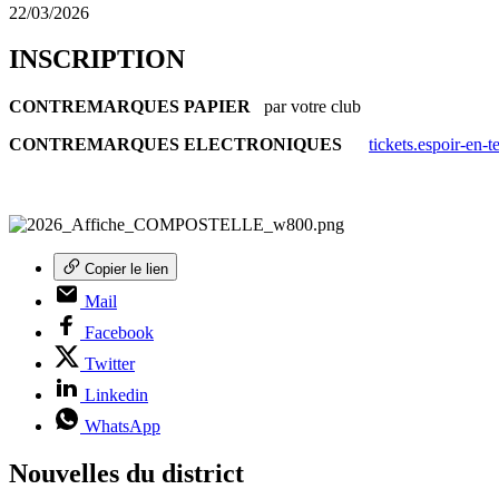
22/03/2026
INSCRIPTION
CONTREMARQUES PAPIER
par votre club
CONTREMARQUES ELECTRONIQUES
tickets.espoir-en-
Copier le lien
Mail
Facebook
Twitter
Linkedin
WhatsApp
Nouvelles du district