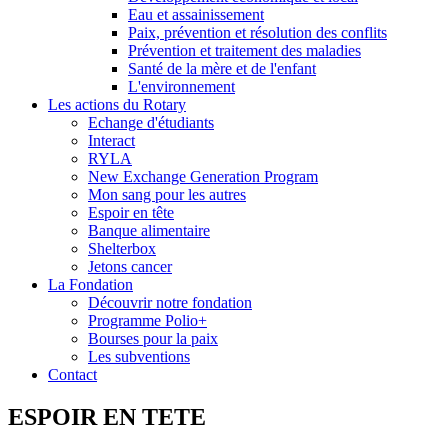
Eau et assainissement
Paix, prévention et résolution des conflits
Prévention et traitement des maladies
Santé de la mère et de l'enfant
L'environnement
Les actions du Rotary
Echange d'étudiants
Interact
RYLA
New Exchange Generation Program
Mon sang pour les autres
Espoir en tête
Banque alimentaire
Shelterbox
Jetons cancer
La Fondation
Découvrir notre fondation
Programme Polio+
Bourses pour la paix
Les subventions
Contact
ESPOIR EN TETE