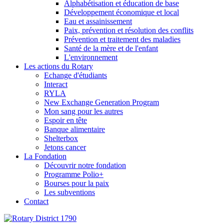
Alphabétisation et éducation de base
Développement économique et local
Eau et assainissement
Paix, prévention et résolution des conflits
Prévention et traitement des maladies
Santé de la mère et de l'enfant
L'environnement
Les actions du Rotary
Echange d'étudiants
Interact
RYLA
New Exchange Generation Program
Mon sang pour les autres
Espoir en tête
Banque alimentaire
Shelterbox
Jetons cancer
La Fondation
Découvrir notre fondation
Programme Polio+
Bourses pour la paix
Les subventions
Contact