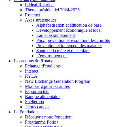
L'idéal Rotarien
Theme présidentiel 2024-2025
Rotaract
Axes stratégiques
Alphabétisation et éducation de base
Développement économique et local
Eau et assainissement
Paix, prévention et résolution des conflits
Prévention et traitement des maladies
Santé de la mère et de l'enfant
L'environnement
Les actions du Rotary
Echange d'étudiants
Interact
RYLA
New Exchange Generation Program
Mon sang pour les autres
Espoir en tête
Banque alimentaire
Shelterbox
Jetons cancer
La Fondation
Découvrir notre fondation
Programme Polio+