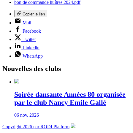
bon de commande huîtres 2024.pdf
Copier le lien
Mail
Facebook
Twitter
Linkedin
WhatsApp
Nouvelles des clubs
Soirée dansante Années 80 organisée
par le club Nancy Emile Gallé
06 nov. 2026
Copyright 2026 par RODI Platform