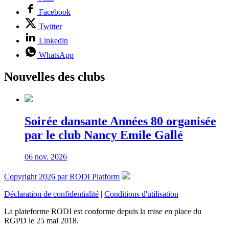
Facebook
Twitter
Linkedin
WhatsApp
Nouvelles des clubs
Soirée dansante Années 80 organisée
par le club Nancy Emile Gallé
06 nov. 2026
Copyright 2026 par RODI Platform
Déclaration de confidentialité
|
Conditions d'utilisation
La plateforme RODI est conforme depuis la mise en place du
RGPD le 25 mai 2018.