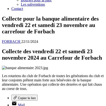
Bourses pour la paix
Les subventions
Contact
Collecte pour la banque alimentaire des
vendredi 22 et samedi 23 novembre au
carrefour de Forbach
FORBACH
22/11/2024
Collecte des vendredi 22 et samedi 23
novembre 2024 au Carrefour de Forbach
Les rotariens du club de Forbach de toutes les générations du club et
leur conjoints prêtent main forte aux bénévoles de la banque
alimentaire. Une opération qui collecte des denrées et qui fait chaus
au coeur de tous.
Copier le lien
Mail