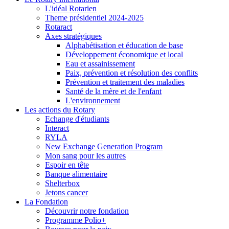
L'idéal Rotarien
Theme présidentiel 2024-2025
Rotaract
Axes stratégiques
Alphabétisation et éducation de base
Développement économique et local
Eau et assainissement
Paix, prévention et résolution des conflits
Prévention et traitement des maladies
Santé de la mère et de l'enfant
L'environnement
Les actions du Rotary
Echange d'étudiants
Interact
RYLA
New Exchange Generation Program
Mon sang pour les autres
Espoir en tête
Banque alimentaire
Shelterbox
Jetons cancer
La Fondation
Découvrir notre fondation
Programme Polio+