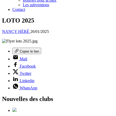
Bourses pour la paix
Les subventions
Contact
LOTO 2025
NANCY HÉRÉ
26/01/2025
Copier le lien
Mail
Facebook
Twitter
Linkedin
WhatsApp
Nouvelles des clubs