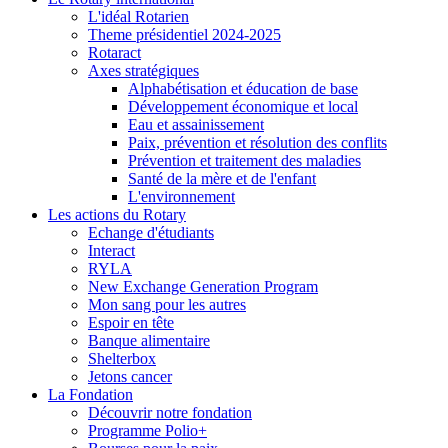
L'idéal Rotarien
Theme présidentiel 2024-2025
Rotaract
Axes stratégiques
Alphabétisation et éducation de base
Développement économique et local
Eau et assainissement
Paix, prévention et résolution des conflits
Prévention et traitement des maladies
Santé de la mère et de l'enfant
L'environnement
Les actions du Rotary
Echange d'étudiants
Interact
RYLA
New Exchange Generation Program
Mon sang pour les autres
Espoir en tête
Banque alimentaire
Shelterbox
Jetons cancer
La Fondation
Découvrir notre fondation
Programme Polio+