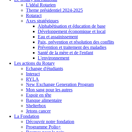
L'idéal Rotarien
Theme présidentiel 2024-2025
Rotaract
Axes stratégiques
Alphabétisation et éducation de base
Développement économique et local
Eau et assainissement
Paix, prévention et résolution des conflits
Prévention et traitement des maladies
Santé de la mère et de l'enfant
L'environnement
Les actions du Rotary
Echange d'étudiants
Interact
RYLA
New Exchange Generation Program
Mon sang pour les autres
Espoir en tête
Banque alimentaire
Shelterbox
Jetons cancer
La Fondation
Découvrir notre fondation
Programme Polio+