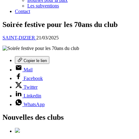
Bourses pour la paix
Les subventions
Contact
Soirée festive pour les 70ans du club
SAINT-DIZIER
21/03/2025
Copier le lien
Mail
Facebook
Twitter
Linkedin
WhatsApp
Nouvelles des clubs