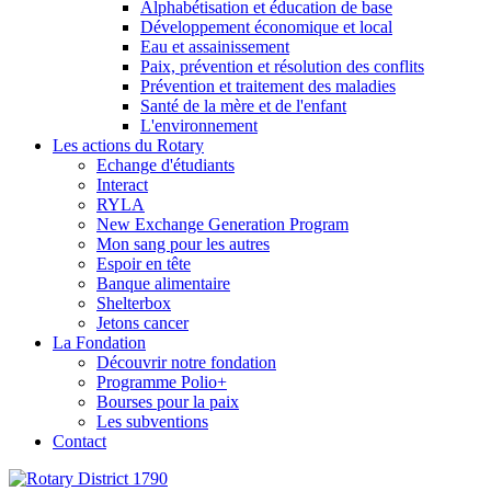
Alphabétisation et éducation de base
Développement économique et local
Eau et assainissement
Paix, prévention et résolution des conflits
Prévention et traitement des maladies
Santé de la mère et de l'enfant
L'environnement
Les actions du Rotary
Echange d'étudiants
Interact
RYLA
New Exchange Generation Program
Mon sang pour les autres
Espoir en tête
Banque alimentaire
Shelterbox
Jetons cancer
La Fondation
Découvrir notre fondation
Programme Polio+
Bourses pour la paix
Les subventions
Contact