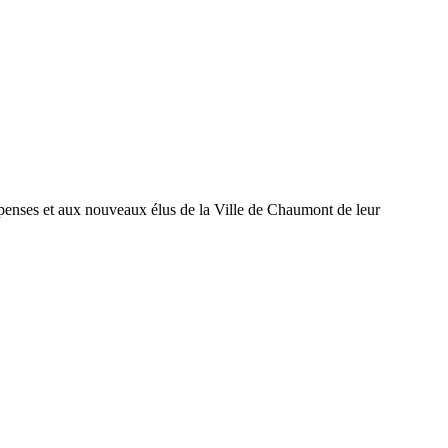
enses et aux nouveaux élus de la Ville de Chaumont de leur