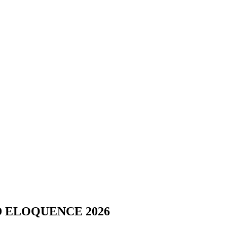
 ELOQUENCE 2026