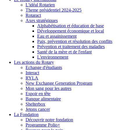
L'idéal Rotarien
Theme présidentiel 2024-2025
Rotaract
Axes stratégiques
Alphabétisation et éducation de base
Développement économique et local
Eau et assainissement
Paix, prévention et résolution des conflits
Prévention et traitement des maladies
Santé de la mère et de l'enfant
L'environnement
Les actions du Rotary
Echange d'étudiants
Interact
RYLA
New Exchange Generation Program
Mon sang pour les autres
Espoir en tête
Banque alimentaire
Shelterbox
Jetons cancer
La Fondation
Découvrir notre fondation
Programme Polio+