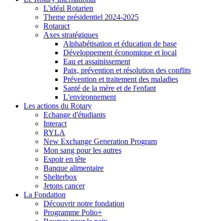
L'idéal Rotarien
Theme présidentiel 2024-2025
Rotaract
Axes stratégiques
Alphabétisation et éducation de base
Développement économique et local
Eau et assainissement
Paix, prévention et résolution des conflits
Prévention et traitement des maladies
Santé de la mère et de l'enfant
L'environnement
Les actions du Rotary
Echange d'étudiants
Interact
RYLA
New Exchange Generation Program
Mon sang pour les autres
Espoir en tête
Banque alimentaire
Shelterbox
Jetons cancer
La Fondation
Découvrir notre fondation
Programme Polio+