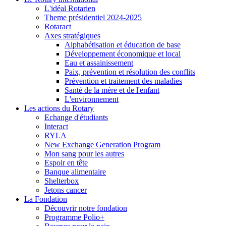
L'idéal Rotarien
Theme présidentiel 2024-2025
Rotaract
Axes stratégiques
Alphabétisation et éducation de base
Développement économique et local
Eau et assainissement
Paix, prévention et résolution des conflits
Prévention et traitement des maladies
Santé de la mère et de l'enfant
L'environnement
Les actions du Rotary
Echange d'étudiants
Interact
RYLA
New Exchange Generation Program
Mon sang pour les autres
Espoir en tête
Banque alimentaire
Shelterbox
Jetons cancer
La Fondation
Découvrir notre fondation
Programme Polio+