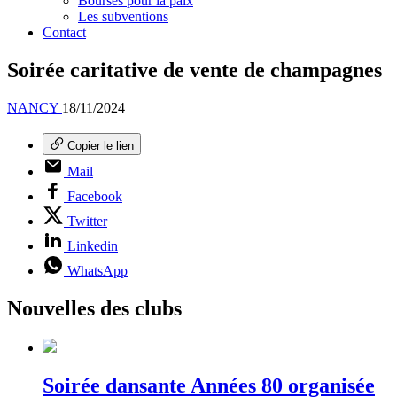
Bourses pour la paix
Les subventions
Contact
Soirée caritative de vente de champagnes
NANCY
18/11/2024
Copier le lien
Mail
Facebook
Twitter
Linkedin
WhatsApp
Nouvelles des clubs
Soirée dansante Années 80 organisée