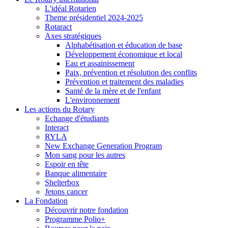
L'idéal Rotarien
Theme présidentiel 2024-2025
Rotaract
Axes stratégiques
Alphabétisation et éducation de base
Développement économique et local
Eau et assainissement
Paix, prévention et résolution des conflits
Prévention et traitement des maladies
Santé de la mère et de l'enfant
L'environnement
Les actions du Rotary
Echange d'étudiants
Interact
RYLA
New Exchange Generation Program
Mon sang pour les autres
Espoir en tête
Banque alimentaire
Shelterbox
Jetons cancer
La Fondation
Découvrir notre fondation
Programme Polio+