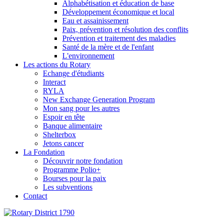
Alphabétisation et éducation de base
Développement économique et local
Eau et assainissement
Paix, prévention et résolution des conflits
Prévention et traitement des maladies
Santé de la mère et de l'enfant
L'environnement
Les actions du Rotary
Echange d'étudiants
Interact
RYLA
New Exchange Generation Program
Mon sang pour les autres
Espoir en tête
Banque alimentaire
Shelterbox
Jetons cancer
La Fondation
Découvrir notre fondation
Programme Polio+
Bourses pour la paix
Les subventions
Contact