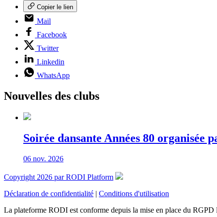
Copier le lien
Mail
Facebook
Twitter
Linkedin
WhatsApp
Nouvelles des clubs
Soirée dansante Années 80 organisée p
06 nov. 2026
Copyright 2026 par RODI Platform
Déclaration de confidentialité
|
Conditions d'utilisation
La plateforme RODI est conforme depuis la mise en place du RGPD 