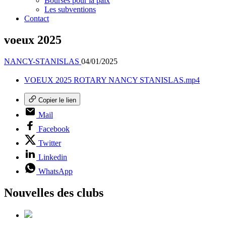
Bourses pour la paix
Les subventions
Contact
voeux 2025
NANCY-STANISLAS
04/01/2025
VOEUX 2025 ROTARY NANCY STANISLAS.mp4
Copier le lien
Mail
Facebook
Twitter
Linkedin
WhatsApp
Nouvelles des clubs