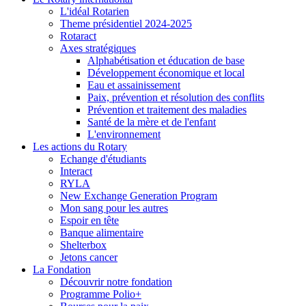
L'idéal Rotarien
Theme présidentiel 2024-2025
Rotaract
Axes stratégiques
Alphabétisation et éducation de base
Développement économique et local
Eau et assainissement
Paix, prévention et résolution des conflits
Prévention et traitement des maladies
Santé de la mère et de l'enfant
L'environnement
Les actions du Rotary
Echange d'étudiants
Interact
RYLA
New Exchange Generation Program
Mon sang pour les autres
Espoir en tête
Banque alimentaire
Shelterbox
Jetons cancer
La Fondation
Découvrir notre fondation
Programme Polio+