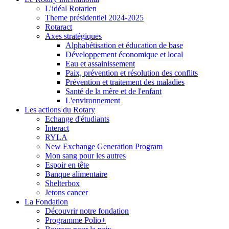
L'idéal Rotarien
Theme présidentiel 2024-2025
Rotaract
Axes stratégiques
Alphabétisation et éducation de base
Développement économique et local
Eau et assainissement
Paix, prévention et résolution des conflits
Prévention et traitement des maladies
Santé de la mère et de l'enfant
L'environnement
Les actions du Rotary
Echange d'étudiants
Interact
RYLA
New Exchange Generation Program
Mon sang pour les autres
Espoir en tête
Banque alimentaire
Shelterbox
Jetons cancer
La Fondation
Découvrir notre fondation
Programme Polio+