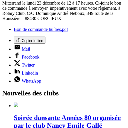
Mitterrand le lundi 23 décembre de 12 à 17 heures. Ci-joint le bon
de commande à renvoyer, impérativement avec votre règlement, à
Rotary Club, C/O Dominique André-Neboux, 349 route de la
Houssière – 88430 CORCIEUX.
Bon de commande huîtres.pdf
Copier le lien
Mail
Facebook
Twitter
Linkedin
WhatsApp
Nouvelles des clubs
Soirée dansante Années 80 organisée
par le club Nancy Emile Gallé