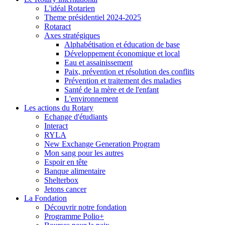
L'idéal Rotarien
Theme présidentiel 2024-2025
Rotaract
Axes stratégiques
Alphabétisation et éducation de base
Développement économique et local
Eau et assainissement
Paix, prévention et résolution des conflits
Prévention et traitement des maladies
Santé de la mère et de l'enfant
L'environnement
Les actions du Rotary
Echange d'étudiants
Interact
RYLA
New Exchange Generation Program
Mon sang pour les autres
Espoir en tête
Banque alimentaire
Shelterbox
Jetons cancer
La Fondation
Découvrir notre fondation
Programme Polio+