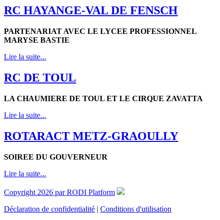
RC HAYANGE-VAL DE FENSCH
PARTENARIAT AVEC LE LYCEE PROFESSIONNEL
MARYSE BASTIE
Lire la suite...
RC DE TOUL
LA CHAUMIERE DE TOUL ET LE CIRQUE ZAVATTA
Lire la suite...
ROTARACT METZ-GRAOULLY
SOIREE DU GOUVERNEUR
Lire la suite...
Copyright 2026 par RODI Platform
Déclaration de confidentialité
|
Conditions d'utilisation