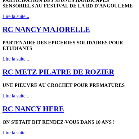
PARTICIPATION DES JEUNES HANDICAPES
SENSORIELS AU FESTIVAL DE LA BD D'ANGOULEME
Lire la suite...
RC NANCY MAJORELLE
PARTENAIRE DES EPICERIES SOLIDAIRES POUR
ETUDIANTS
Lire la suite...
RC METZ PILATRE DE ROZIER
UNE PIEUVRE AU CROCHET POUR PREMATURES
Lire la suite...
RC NANCY HERE
ON S'ETAIT DIT RENDEZ-VOUS DANS 10 ANS !
Lire la suite...