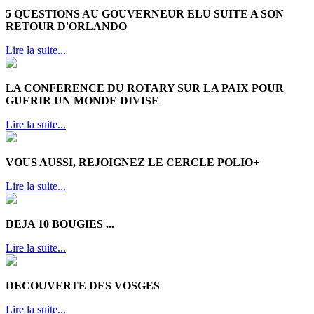
5 QUESTIONS AU GOUVERNEUR ELU SUITE A SON
RETOUR D'ORLANDO
Lire la suite...
LA CONFERENCE DU ROTARY SUR LA PAIX POUR
GUERIR UN MONDE DIVISE
Lire la suite...
VOUS AUSSI, REJOIGNEZ LE CERCLE POLIO+
Lire la suite...
DEJA 10 BOUGIES ...
Lire la suite...
DECOUVERTE DES VOSGES
Lire la suite...