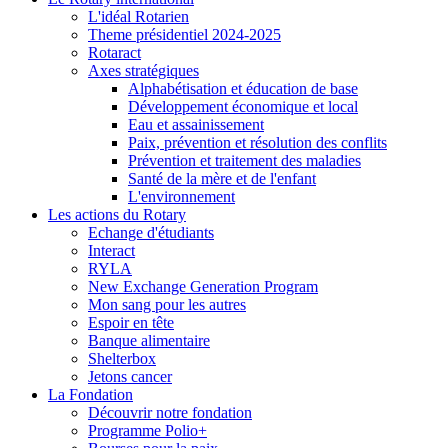
L'idéal Rotarien
Theme présidentiel 2024-2025
Rotaract
Axes stratégiques
Alphabétisation et éducation de base
Développement économique et local
Eau et assainissement
Paix, prévention et résolution des conflits
Prévention et traitement des maladies
Santé de la mère et de l'enfant
L'environnement
Les actions du Rotary
Echange d'étudiants
Interact
RYLA
New Exchange Generation Program
Mon sang pour les autres
Espoir en tête
Banque alimentaire
Shelterbox
Jetons cancer
La Fondation
Découvrir notre fondation
Programme Polio+