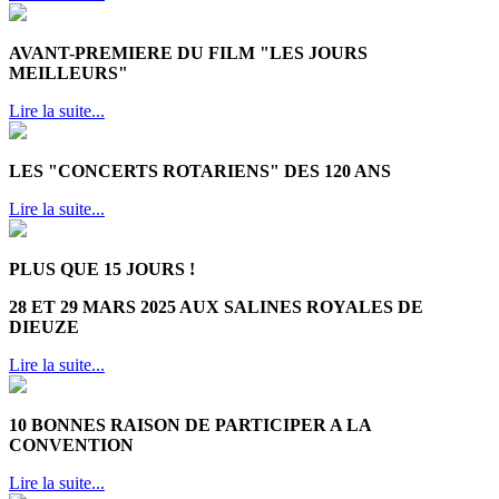
AVANT-PREMIERE DU FILM "LES JOURS
MEILLEURS"
Lire la suite...
LES "CONCERTS ROTARIENS" DES 120 ANS
Lire la suite...
PLUS QUE 15 JOURS !
28 ET 29 MARS 2025 AUX SALINES ROYALES DE
DIEUZE
Lire la suite...
10 BONNES RAISON DE PARTICIPER A LA
CONVENTION
Lire la suite...