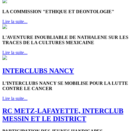
LA COMMISSION "ETHIQUE ET DEONTOLOGIE"
Lire la suite...
L'AVENTURE INOUBLIABLE DE NATHALENE SUR LES
TRACES DE LA CULTURES MEXICAINE
Lire la suite...
INTERCLUBS NANCY
L’INTERCLUBS NANCY SE MOBILISE POUR LA LUTTE
CONTRE LE CANCER
Lire la suite...
RC METZ-LAFAYETTE, INTERCLUB
MESSIN ET LE DISTRICT