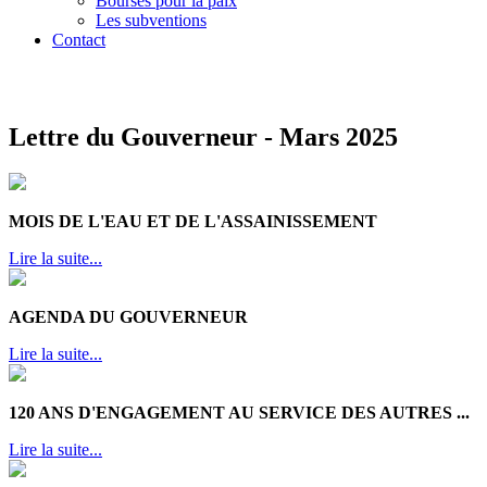
Bourses pour la paix
Les subventions
Contact
Lettre du Gouverneur - Mars 2025
MOIS DE L'EAU ET DE L'ASSAINISSEMENT
Lire la suite...
AGENDA DU GOUVERNEUR
Lire la suite...
120 ANS D'ENGAGEMENT AU SERVICE DES AUTRES ...
Lire la suite...