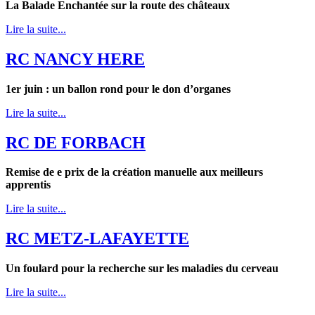
La Balade Enchantée sur la route des châteaux
Lire la suite...
RC NANCY HERE
1er juin : un ballon rond pour le don d’organes
Lire la suite...
RC DE FORBACH
Remise de e prix de la création manuelle aux meilleurs
apprentis
Lire la suite...
RC METZ-LAFAYETTE
Un foulard pour la recherche sur les maladies du cerveau
Lire la suite...