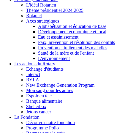
L'idéal Rotarien
Theme présidentiel 2024-2025
Rotaract
Axes stratégiques
Alphabétisation et éducation de base
Développement économique et local
Eau et assainissement
Paix, prévention et résolution des conflits
Prévention et traitement des maladies
Santé de la mère et de l'enfant
L'environnement
Les actions du Rotary
Echange d'étudiants
Interact
RYLA
New Exchange Generation Program
Mon sang pour les autres
Espoir en tête
Banque alimentaire
Shelterbox
Jetons cancer
La Fondation
Découvrir notre fondation
Programme Polio+