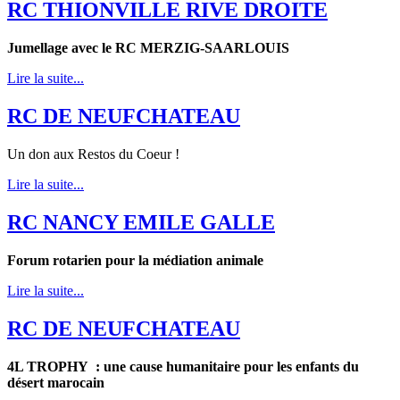
RC THIONVILLE RIVE DROITE
Jumellage avec le RC MERZIG-SAARLOUIS
Lire la suite...
RC DE NEUFCHATEAU
Un don aux Restos du Coeur !
Lire la suite...
RC NANCY EMILE GALLE
Forum rotarien pour la médiation animale
Lire la suite...
RC DE NEUFCHATEAU
4L TROPHY : une cause humanitaire pour les enfants du
désert marocain