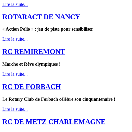
Lire la suite...
ROTARACT DE NANCY
« Action Polio »
:
jeu de piste pour sensibiliser
Lire la suite...
RC REMIREMONT
Marche et Rêve olympiques !
Lire la suite...
RC DE FORBACH
L
e Rotary Club de Forbach célèbre son cinquantenaire !
Lire la suite...
RC DE METZ CHARLEMAGNE