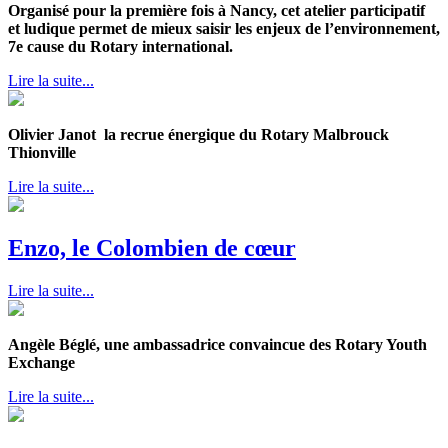
Organisé pour la première fois à Nancy, cet atelier participatif
et ludique permet de mieux saisir les enjeux de l’environnement,
7e cause du Rotary international.
Lire la suite...
Olivier Janot la recrue énergique du Rotary Malbrouck
Thionville
Lire la suite...
Enzo, le Colombien de cœur
Lire la suite...
Angèle Béglé, une ambassadrice convaincue des Rotary Youth
Exchange
Lire la suite...