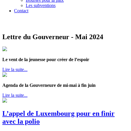
Bourses pour la paix
Les subventions
Contact
Lettre du Gouverneur - Mai 2024
Le vent de la jeunesse pour créer de l’espoir
Lire la suite...
Agenda de la Gouverneure de mi-mai à fin juin
Lire la suite...
L’appel de Luxembourg pour en finir
avec la polio