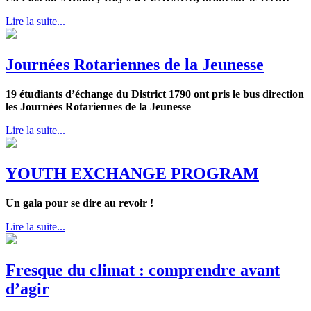
Lire la suite...
Journées Rotariennes de la Jeunesse
19 étudiants d’échange du District 1790 ont pris le bus direction
les Journées Rotariennes de la Jeunesse
Lire la suite...
YOUTH EXCHANGE PROGRAM
Un gala pour se dire au revoir !
Lire la suite...
Fresque du climat : comprendre avant
d’agir