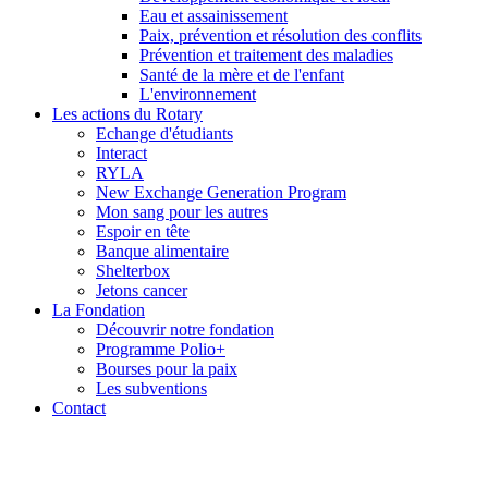
Eau et assainissement
Paix, prévention et résolution des conflits
Prévention et traitement des maladies
Santé de la mère et de l'enfant
L'environnement
Les actions du Rotary
Echange d'étudiants
Interact
RYLA
New Exchange Generation Program
Mon sang pour les autres
Espoir en tête
Banque alimentaire
Shelterbox
Jetons cancer
La Fondation
Découvrir notre fondation
Programme Polio+
Bourses pour la paix
Les subventions
Contact