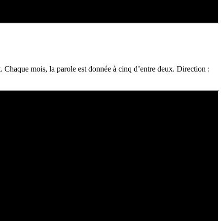
. Chaque mois, la parole est donnée à cinq d’entre deux. Direction :