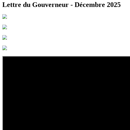
Lettre du Gouverneur - Décembre 2025