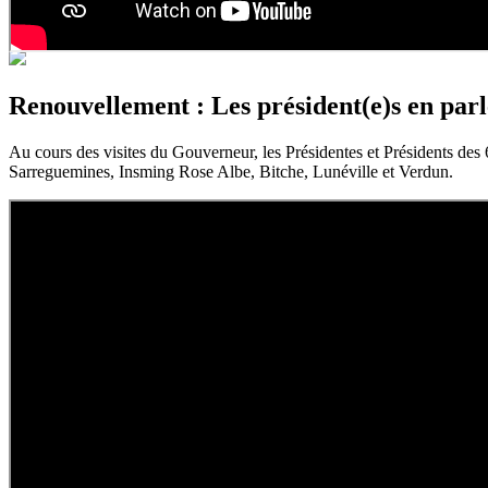
Renouvellement : Les président(e)s en parl
Au cours des visites du Gouverneur, les Présidentes et Présidents des 
Sarreguemines, Insming Rose Albe, Bitche, Lunéville et Verdun.