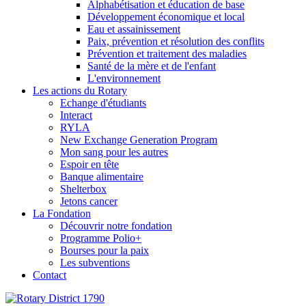
Alphabétisation et éducation de base
Développement économique et local
Eau et assainissement
Paix, prévention et résolution des conflits
Prévention et traitement des maladies
Santé de la mère et de l'enfant
L'environnement
Les actions du Rotary
Echange d'étudiants
Interact
RYLA
New Exchange Generation Program
Mon sang pour les autres
Espoir en tête
Banque alimentaire
Shelterbox
Jetons cancer
La Fondation
Découvrir notre fondation
Programme Polio+
Bourses pour la paix
Les subventions
Contact