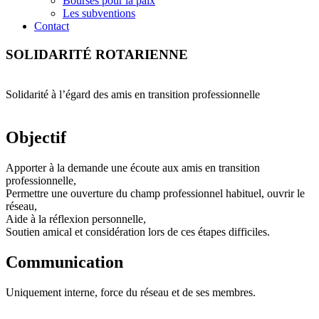
Bourses pour la paix
Les subventions
Contact
SOLIDARITÉ ROTARIENNE
Solidarité à l’égard des amis en transition professionnelle
Objectif
Apporter à la demande une écoute aux amis en transition
professionnelle,
Permettre une ouverture du champ professionnel habituel, ouvrir le
réseau,
Aide à la réflexion personnelle,
Soutien amical et considération lors de ces étapes difficiles.
Communication
Uniquement interne, force du réseau et de ses membres.