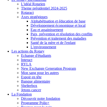
L'idéal Rotarien
Theme présidentiel 2024-2025
Rotaract
Axes stratégiques
Alphabétisation et éducation de base
Développement économique et local
Eau et assainissement
Paix, prévention et résolution des conflits
Prévention et traitement des maladies
Santé de la mère et de l'enfant
L'environnement
Les actions du Rotary
Echange d'étudiants
Interact
RYLA
New Exchange Generation Program
Mon sang pour les autres
Espoir en tête
Banque alimentaire
Shelterbox
Jetons cancer
La Fondation
Découvrir notre fondation
Programme Polio+