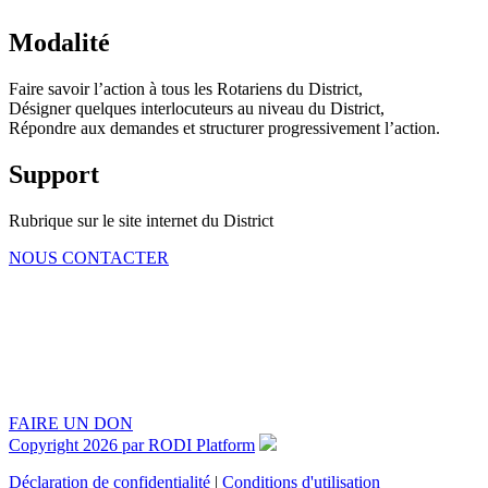
Modalité
Faire savoir l’action à tous les Rotariens du District,
Désigner quelques interlocuteurs au niveau du District,
Répondre aux demandes et structurer progressivement l’action.
Support
Rubrique sur le site internet du District
NOUS CONTACTER
FAIRE UN DON
Copyright 2026 par RODI Platform
Déclaration de confidentialité
|
Conditions d'utilisation