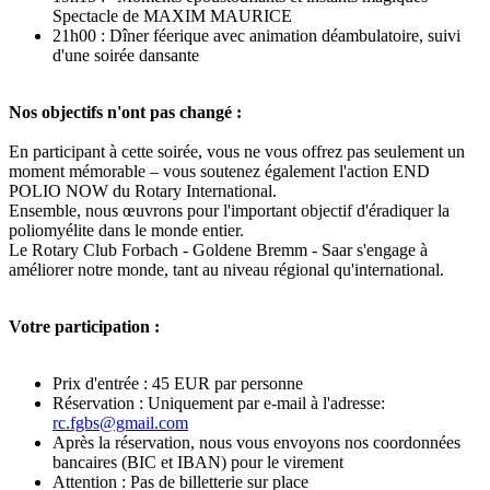
Spectacle de MAXIM MAURICE
21h00 : Dîner féerique avec animation déambulatoire, suivi
d'une soirée dansante
Nos objectifs n'ont pas changé :
En participant à cette soirée, vous ne vous offrez pas seulement un
moment mémorable – vous soutenez également l'action END
POLIO NOW du Rotary International.
Ensemble, nous œuvrons pour l'important objectif d'éradiquer la
poliomyélite dans le monde entier.
Le Rotary Club Forbach - Goldene Bremm - Saar s'engage à
améliorer notre monde, tant au niveau régional qu'international.
Votre participation :
Prix d'entrée : 45 EUR par personne
Réservation : Uniquement par e-mail à l'adresse:
rc.fgbs@gmail.com
Après la réservation, nous vous envoyons nos coordonnées
bancaires (BIC et IBAN) pour le virement
Attention : Pas de billetterie sur place