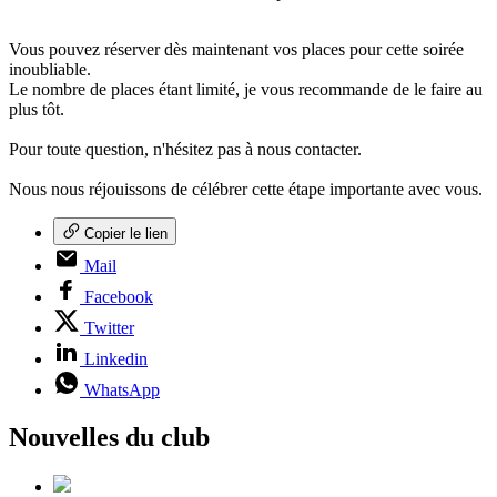
Vous pouvez réserver dès maintenant vos places pour cette soirée
inoubliable.
Le nombre de places étant limité, je vous recommande de le faire au
plus tôt.
Pour toute question, n'hésitez pas à nous contacter.
Nous nous réjouissons de célébrer cette étape importante avec vous.
Copier le lien
Mail
Facebook
Twitter
Linkedin
WhatsApp
Nouvelles du club