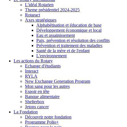
L'idéal Rotarien
Theme présidentiel 2024-2025
Rotaract
Axes stratégiques
Alphabétisation et éducation de base
Développement économique et local
Eau et assainissement
Paix, prévention et résolution des conflits
Prévention et traitement des maladies
Santé de la mère et de l'enfant
L'environnement
Les actions du Rotary
Echange d'étudiants
Interact
RYLA
New Exchange Generation Program
Mon sang pour les autres
Espoir en tête
Banque alimentaire
Shelterbox
Jetons cancer
La Fondation
Découvrir notre fondation
Programme Polio+