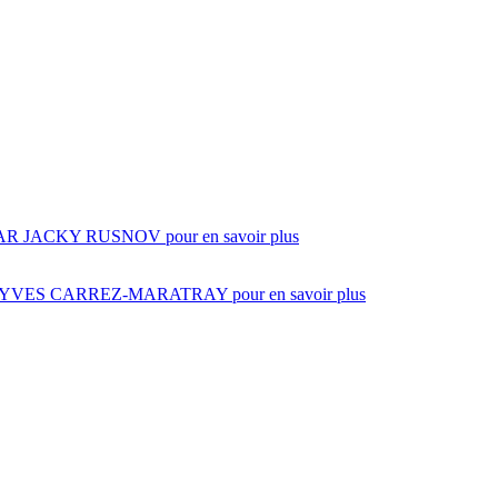
AR JACKY RUSNOV
pour en savoir plus
N-YVES CARREZ-MARATRAY
pour en savoir plus