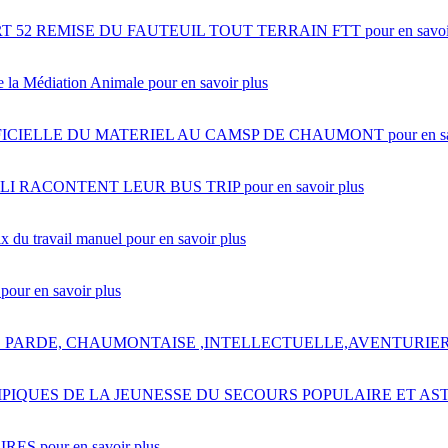
 52 REMISE DU FAUTEUIL TOUT TERRAIN FTT
pour en savoi
e la Médiation Animale
pour en savoir plus
ICIELLE DU MATERIEL AU CAMSP DE CHAUMONT
pour en s
LI RACONTENT LEUR BUS TRIP
pour en savoir plus
du travail manuel
pour en savoir plus
pour en savoir plus
PARDE, CHAUMONTAISE ,INTELLECTUELLE,AVENTURIER
PIQUES DE LA JEUNESSE DU SECOURS POPULAIRE ET AS
IRES
pour en savoir plus