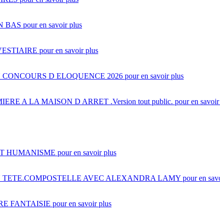
N BAS
pour en savoir plus
ESTIAIRE
pour en savoir plus
 CONCOURS D ELOQUENCE 2026
pour en savoir plus
ERE A LA MAISON D ARRET .Version tout public.
pour en savoir
ET HUMANISME
pour en savoir plus
N TETE.COMPOSTELLE AVEC ALEXANDRA LAMY
pour en savo
RE FANTAISIE
pour en savoir plus