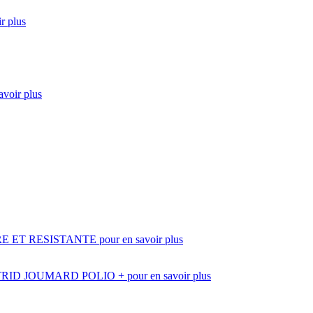
r plus
avoir plus
E ET RESISTANTE
pour en savoir plus
TRID JOUMARD POLIO +
pour en savoir plus