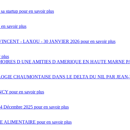
a startup
pour en savoir plus
 en savoir plus
INCENT - LAXOU - 30 JANVIER 2026
pour en savoir plus
 plus
IRES D UNE AMITIES D AMERIQUE EN HAUTE MARNE P
OGIE CHAUMONTAISE DANS LE DELTA DU NIL PAR JEA
ANCY
pour en savoir plus
24 Décembre 2025
pour en savoir plus
E ALIMENTAIRE
pour en savoir plus