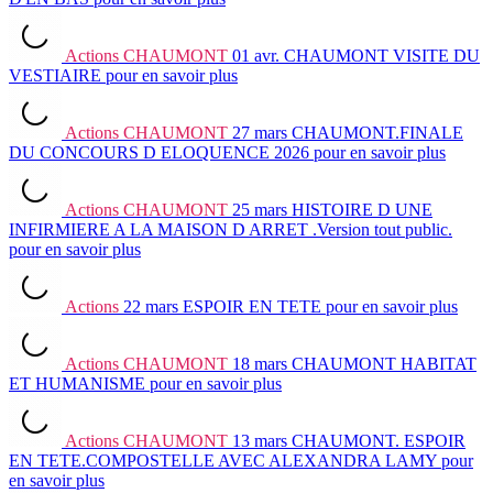
Actions
CHAUMONT
01 avr.
CHAUMONT VISITE DU
VESTIAIRE
pour en savoir plus
Actions
CHAUMONT
27 mars
CHAUMONT.FINALE
DU CONCOURS D ELOQUENCE 2026
pour en savoir plus
Actions
CHAUMONT
25 mars
HISTOIRE D UNE
INFIRMIERE A LA MAISON D ARRET .Version tout public.
pour en savoir plus
Actions
22 mars
ESPOIR EN TETE
pour en savoir plus
Actions
CHAUMONT
18 mars
CHAUMONT HABITAT
ET HUMANISME
pour en savoir plus
Actions
CHAUMONT
13 mars
CHAUMONT. ESPOIR
EN TETE.COMPOSTELLE AVEC ALEXANDRA LAMY
pour
en savoir plus