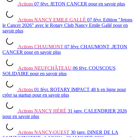
Actions
07 févr.
JETON CANCER
pour en savoir plus
Actions
NANCY EMILE GALLÉ
07 févr.
Edition "Jetons
le Cancer 2026" avec le Rotary Club Nancy Emile Gallé
pour en
savoir plus
Actions
CHAUMONT
07 févr.
CHAUMONT .JETON
CANCER
pour en savoir plus
Actions
NEUFCHÂTEAU
06 févr.
COUSCOUS
SOLIDAIRE
pour en savoir plus
Actions
01 févr.
ROTARY IMPACT 48 h en ligne pour
créer sa startup
pour en savoir plus
Actions
NANCY HÉRÉ
31 janv.
CALENDRIER 2026
pour en savoir plus
Actions
NANCY-OUEST
30 janv.
DINER DE LA