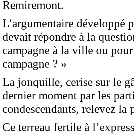
Remiremont.
L’argumentaire développé p
devait répondre à la questio
campagne à la ville ou pour 
campagne ? »
La jonquille, cerise sur le g
dernier moment par les parti
condescendants, relevez la p
Ce terreau fertile à l’expre