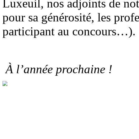
Luxeuil, nos adjoints de no
pour sa générosité, les profe
participant au concours…).
À l’année prochaine !