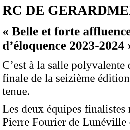
RC DE GERARDME
« Belle et forte affluen
d’éloquence 2023-2024 
C’est à la salle polyvalent
finale de la seizième éditio
tenue.
Les deux équipes finalistes 
Pierre Fourier de Lunéville 