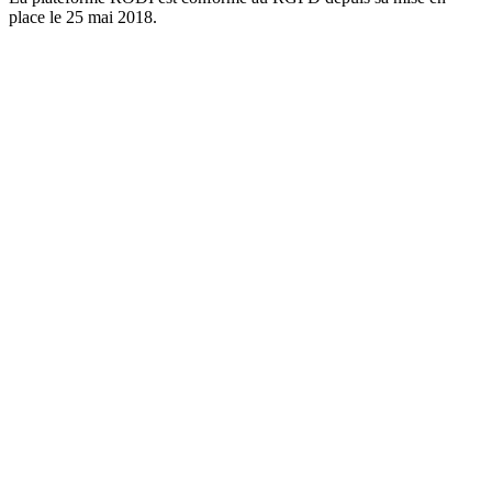
place le 25 mai 2018.