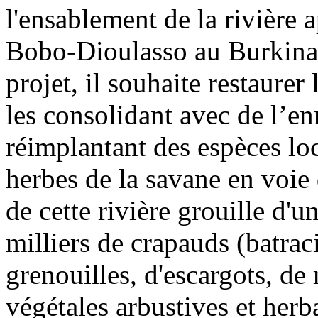
l'ensablement de la rivière
Bobo-Dioulasso au Burkina 
projet, il souhaite restaurer
les consolidant avec de l’en
réimplantant des espèces lo
herbes de la savane en voie d
de cette rivière grouille d'u
milliers de crapauds (batra
grenouilles, d'escargots, de 
végétales arbustives et herb