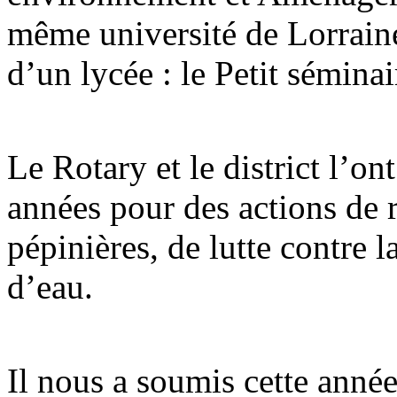
même université de Lorraine.
d’un lycée : le Petit sémina
Le Rotary et le district l’on
années pour des actions de 
pépinières, de lutte contre l
d’eau.
Il nous a soumis cette année