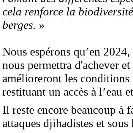
cela renforce la biodiversit
berges.
»
Nous espérons qu’en 2024, 
nous permettra d'achever et 
amélioreront les conditions 
restituant un accès à l’eau et
Il reste encore beaucoup à f
attaques djihadistes et sous