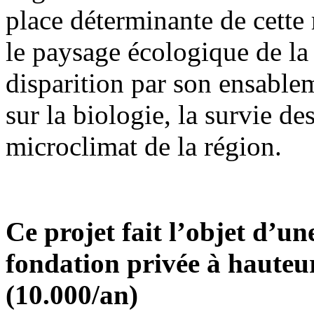
place déterminante de cette 
le paysage écologique de la 
disparition par son ensable
sur la biologie, la survie de
microclimat de la région.
Ce projet fait l’objet d’
fondation privée à hauteu
(10.000/an)