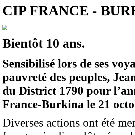
CIP FRANCE - BUR
Bientôt 10 ans.
Sensibilisé lors de ses voy
pauvreté des peuples, Je
du District 1790 pour l’an
France-Burkina le 21 octo
Diverses actions ont été men