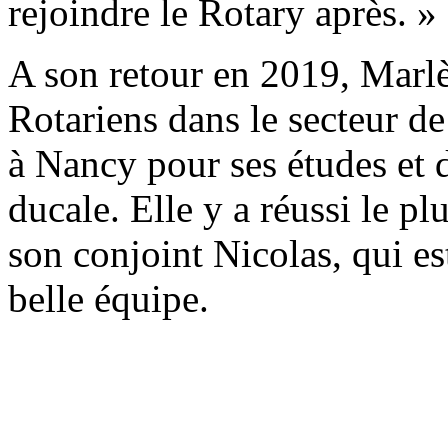
rejoindre le Rotary après. »
A son retour en 2019, Marlè
Rotariens dans le secteur de
à Nancy pour ses études et d
ducale. Elle y a réussi le p
son conjoint Nicolas, qui es
belle équipe.