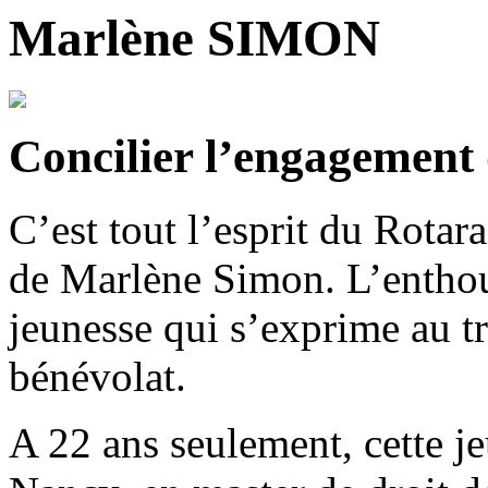
Marlène SIMON
Concilier l’engagement 
C’est tout l’esprit du Rotar
de Marlène Simon. L’enthous
jeunesse qui s’exprime au tr
bénévolat.
A 22 ans seulement, cette je