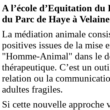
A l’école d’Equitation du
du Parc de Haye à Velain
La médiation animale consis
positives issues de la mise e
"Homme-Animal" dans le dom
thérapeutique. C’est un outil
relation ou la communicatio
adultes fragiles.
Si cette nouvelle approche v