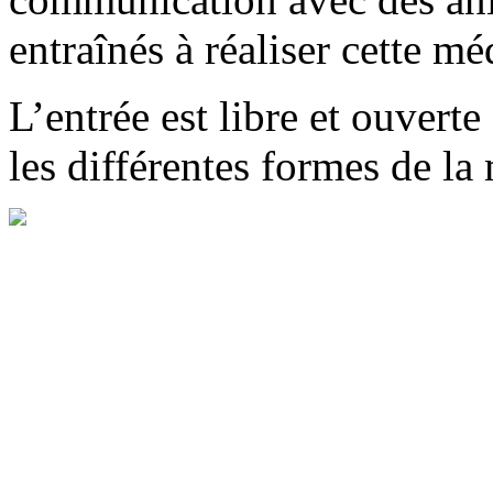
entraînés à réaliser cette mé
L’entrée est libre et ouvert
les différentes formes de la