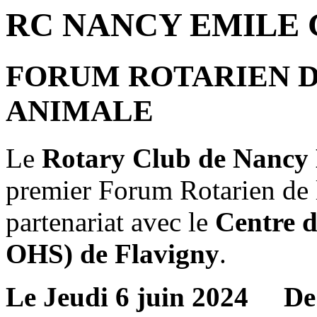
RC NANCY EMILE
FORUM ROTARIEN D
ANIMALE
Le
Rotary Club de Nancy
premier Forum Rotarien de 
partenariat avec le
Centre 
OHS) de Flavigny
.
Le
Jeudi 6 juin 2024 De