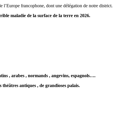
l’Europe francophone, dont une délégation de notre district.
rible maladie de la surface de la terre en 2026.
ntins , arabes , normands , angevins, espagnols….
 théâtres antiques , de grandioses palais.