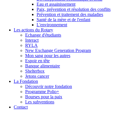
Eau et assainissement
Paix, prévention et résolution des conflits
Prévention et traitement des maladies
Santé de la mère et de l'enfant
L'environnement
Les actions du Rotary
Echange d'étudiants
Interact
RYLA
New Exchange Generation Program
Mon sang pour les autres
Espoir en tête
Banque alimentaire
Shelterbox
Jetons cancer
La Fondation
Découvrir notre fondation
Programme Polio+
Bourses pour la paix
Les subventions
Contact