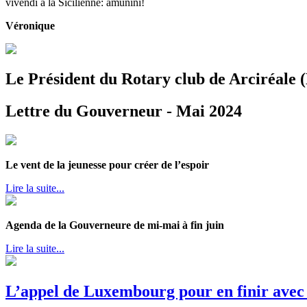
vivendi à la Sicilienne: amunini!
Véronique
Le Président du Rotary club de Arciréale (
Lettre du Gouverneur - Mai 2024
Le vent de la jeunesse pour créer de l’espoir
Lire la suite...
Agenda de la Gouverneure de mi-mai à fin juin
Lire la suite...
L’appel de Luxembourg pour en finir avec 