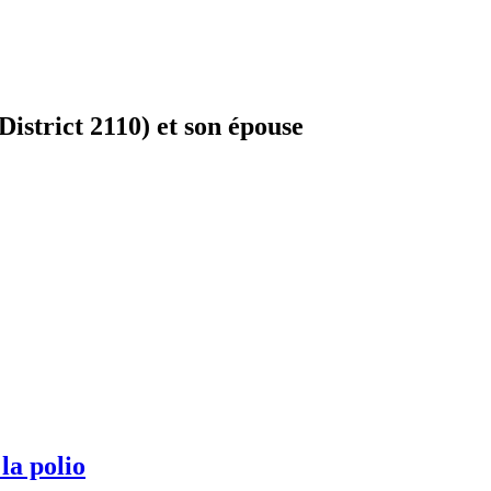
District 2110) et son épouse
la polio