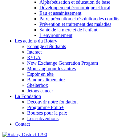
Alphabétisation et éducation de base
Développement économique et local
Eau et assainissement
Paix, prévention et résolution des conflits
Prévention et traitement des maladies
Santé de la mère et de l'enfant
L'environnement
Les actions du Rotary
Echange d'étudiants
Interact
RYLA
New Exchange Generation Program
Mon sang pour les autres
Espoir en tête
Banque alimentaire
Shelterbox
Jetons cancer
La Fondation
Découvrir notre fondation
Programme Polio+
Bourses pour la paix
Les subventions
Contact