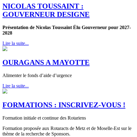
NICOLAS TOUSSAINT :
GOUVERNEUR DESIGNE
Présentation de Nicolas Toussaint Élu Gouverneur pour 2027-
2028
Lire la suite...
OURAGANS A MAYOTTE
Alimenter le fonds d’aide d’urgence
Lire la suite...
FORMATIONS : INSCRIVEZ-VOUS !
Formation initiale et continue des Rotariens
Formation proposée aux Rotaracts de Metz et de Moselle-Est sur le
thème de la recherche de Sponsors.