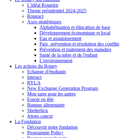
L'idéal Rotarien
Theme présidentiel 2024-2025
Rotaract
Axes stratégiques
Alphabétisation et éducation de base
Développement économique et local
Eau et assainissement
Paix, prévention et résolution des conflits
Prévention et traitement des maladies
Santé de la mère et de l'enfant
L'environnement
Les actions du Rotary
Echange d'étudiants
Interact
RYLA
New Exchange Generation Program
Mon sang pour les autres
Espoir en tête
Banque alimentaire
Shelterbox
Jetons cancer
La Fondation
Découvrir notre fondation
Programme Polio+