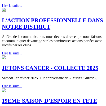
Lire la suite...
L’ACTION PROFESSIONNELLE DANS
NOTRE DISTRICT
À l’ère de la communication, nous devons dire ce que nous faisons
et communiquer davantage sur les nombreuses actions portées avec
succès par les clubs
Lire la suite...
JETONS CANCER - COLLECTE 2025
Samedi 1er février 2025 10° anniversaire de «
Jetons Cancer
»,
Lire la suite...
19EME SAISON D’ESPOIR EN TETE