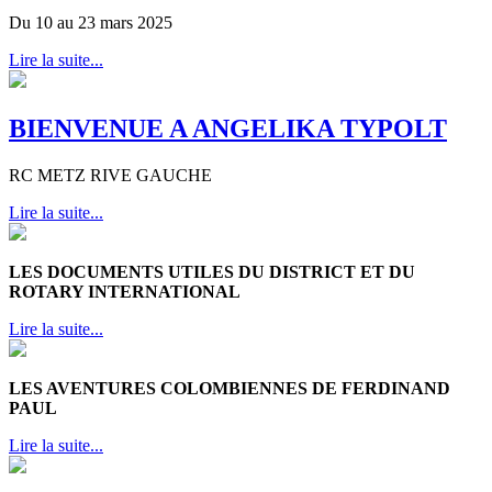
Du 10 au 23 mars 2025
Lire la suite...
BIENVENUE A ANGELIKA TYPOLT
RC METZ RIVE GAUCHE
Lire la suite...
LES DOCUMENTS UTILES DU DISTRICT ET DU
ROTARY INTERNATIONAL
Lire la suite...
LES AVENTURES COLOMBIENNES DE FERDINAND
PAUL
Lire la suite...