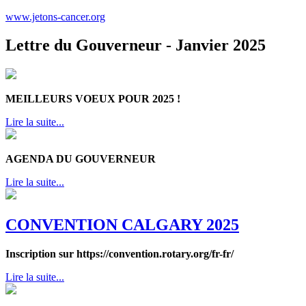
www.jetons-cancer.org
Lettre du Gouverneur - Janvier 2025
MEILLEURS VOEUX POUR 2025 !
Lire la suite...
AGENDA DU GOUVERNEUR
Lire la suite...
CONVENTION CALGARY 2025
Inscription sur https://convention.rotary.org/fr-fr/
Lire la suite...