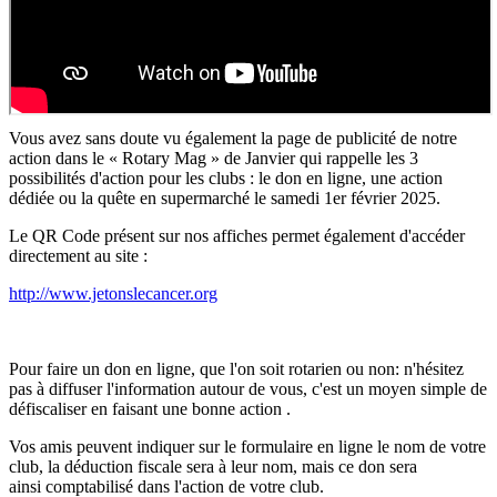
Vous avez sans doute vu également la page de publicité de notre
action dans le « Rotary Mag » de Janvier qui rappelle les 3
possibilités d'action pour les clubs : le don en ligne, une action
dédiée ou la quête en supermarché le samedi 1er février 2025.
Le QR Code présent sur nos affiches permet également d'accéder
directement au site :
http://www.jetonslecancer.org
Pour faire un don en ligne, que l'on soit rotarien ou non: n'hésitez
pas à diffuser l'information autour de vous, c'est un moyen simple de
défiscaliser en faisant une bonne action .
Vos amis peuvent indiquer sur le formulaire en ligne le nom de votre
club, la déduction fiscale sera à leur nom, mais ce don sera
ainsi comptabilisé dans l'action de votre club.