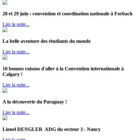
28 et 29 juin : convention et coordination nationale à Forbach
Lire la suite...
La belle aventure des étudiants du monde
Lire la suite...
10 bonnes raisons d'aller à la Convention internationale à
Calgary !
Lire la suite...
A la découverte du Paraguay !
Lire la suite...
Lionel DENGLER ADG du secteur 3 - Nancy
Lire la suite...