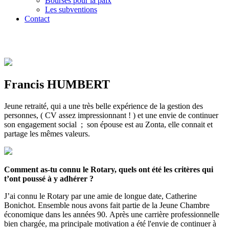
Bourses pour la paix
Les subventions
Contact
Francis HUMBERT
Jeune retraité, qui a une très belle expérience de la gestion des
personnes, ( CV assez impressionnant ! ) et une envie de continuer
son engagement social ; son épouse est au Zonta, elle connait et
partage les mêmes valeurs.
Comment as-tu connu le Rotary, quels ont été les critères qui
t’ont poussé à y adhérer ?
J’ai connu le Rotary par une amie de longue date, Catherine
Bonichot. Ensemble nous avons fait partie de la Jeune Chambre
économique dans les années 90. Après une carrière professionnelle
bien chargée, ma principale motivation a été l'envie de continuer à