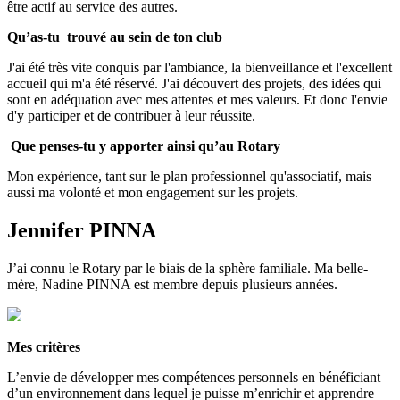
être actif au service des autres.
Qu’as-tu trouvé au sein de ton club
J'ai été très vite conquis par l'ambiance, la bienveillance et l'excellent
accueil qui m'a été réservé. J'ai découvert des projets, des idées qui
sont en adéquation avec mes attentes et mes valeurs. Et donc l'envie
d'y participer et de contribuer à leur réussite.
Que penses-tu y apporter ainsi qu’au Rotary
Mon expérience, tant sur le plan professionnel qu'associatif, mais
aussi ma volonté et mon engagement sur les projets.
Jennifer PINNA
J’ai connu le Rotary par le biais de la sphère familiale. Ma belle-
mère, Nadine PINNA est membre depuis plusieurs années.
Mes critères
L’envie de développer mes compétences personnels en bénéficiant
d’un environnement dans lequel je puisse m’enrichir et apprendre