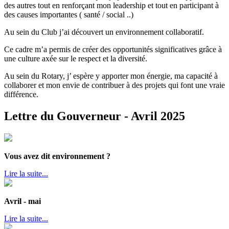
des autres tout en renforçant mon leadership et tout en participant à
des causes importantes ( santé / social ..)
Au sein du Club j’ai découvert un environnement collaboratif.
Ce cadre m’a permis de créer des opportunités significatives grâce à
une culture axée sur le respect et la diversité.
Au sein du Rotary, j’ espère y apporter mon énergie, ma capacité à
collaborer et mon envie de contribuer à des projets qui font une vraie
différence.
Lettre du Gouverneur - Avril 2025
Vous avez dit environnement ?
Lire la suite...
Avril - mai
Lire la suite...