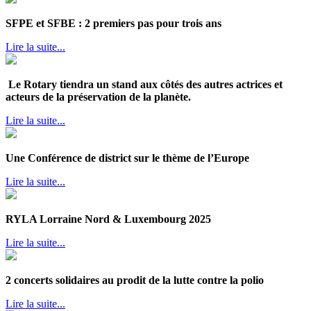
SFPE et SFBE : 2 premiers pas pour trois ans
Lire la suite...
Le Rotary tiendra un stand aux côtés des autres actrices et
acteurs de la préservation de la planète.
Lire la suite...
Une Conférence de district sur le thème de l’Europe
Lire la suite...
RYLA Lorraine Nord & Luxembourg 2025
Lire la suite...
2 concerts solidaires au prodit de la lutte contre la polio
Lire la suite...