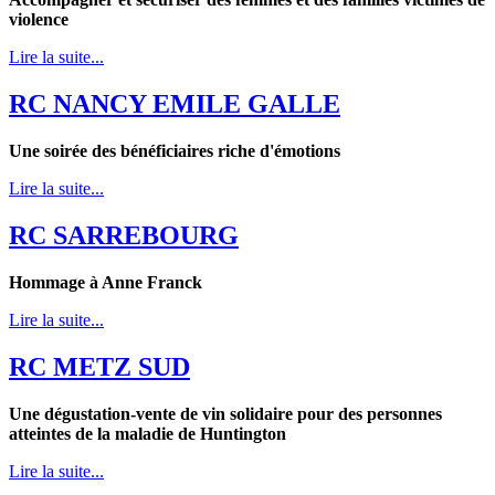
violence
Lire la suite...
RC NANCY EMILE GALLE
Une soirée des bénéficiaires riche d'émotions
Lire la suite...
RC SARREBOURG
Hommage à Anne Franck
Lire la suite...
RC METZ SUD
Une dégustation-vente de vin solidaire
pour des personnes
atteintes de la maladie de Huntington
Lire la suite...