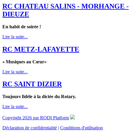
RC CHATEAU SALINS - MORHANGE -
DIEUZE
En habit de soirée !
Lire la suite...
RC METZ-LAFAYETTE
« Musiques au Cœur»
Lire la suite...
RC SAINT DIZIER
Toujours fidèle à la dictée du Rotary.
Lire la suite...
Copyright 2026 par RODI Platform
Déclaration de confidentialité
|
Conditions d'utilisation