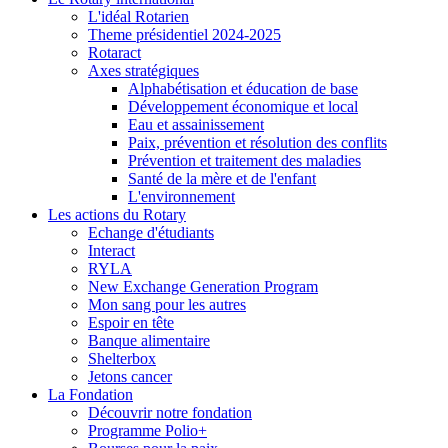
L'idéal Rotarien
Theme présidentiel 2024-2025
Rotaract
Axes stratégiques
Alphabétisation et éducation de base
Développement économique et local
Eau et assainissement
Paix, prévention et résolution des conflits
Prévention et traitement des maladies
Santé de la mère et de l'enfant
L'environnement
Les actions du Rotary
Echange d'étudiants
Interact
RYLA
New Exchange Generation Program
Mon sang pour les autres
Espoir en tête
Banque alimentaire
Shelterbox
Jetons cancer
La Fondation
Découvrir notre fondation
Programme Polio+