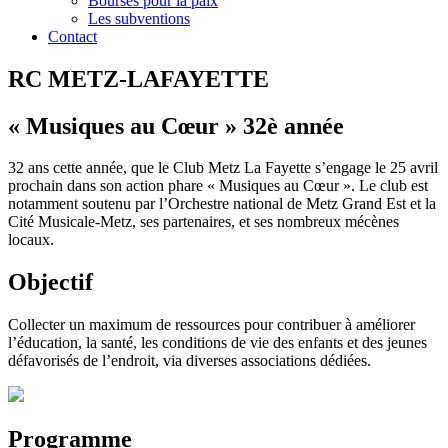
Bourses pour la paix
Les subventions
Contact
RC METZ-LAFAYETTE
« Musiques au Cœur » 32è année
32 ans cette année, que le Club Metz La Fayette s’engage le 25 avril
prochain dans son action phare « Musiques au Cœur ». Le club est
notamment soutenu par l’Orchestre national de Metz Grand Est et la
Cité Musicale-Metz, ses partenaires, et ses nombreux mécènes
locaux.
Objectif
Collecter un maximum de ressources pour contribuer à améliorer
l’éducation, la santé, les conditions de vie des enfants et des jeunes
défavorisés de l’endroit, via diverses associations dédiées.
Programme