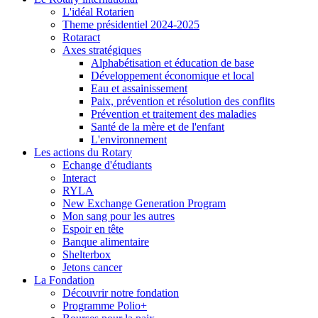
L'idéal Rotarien
Theme présidentiel 2024-2025
Rotaract
Axes stratégiques
Alphabétisation et éducation de base
Développement économique et local
Eau et assainissement
Paix, prévention et résolution des conflits
Prévention et traitement des maladies
Santé de la mère et de l'enfant
L'environnement
Les actions du Rotary
Echange d'étudiants
Interact
RYLA
New Exchange Generation Program
Mon sang pour les autres
Espoir en tête
Banque alimentaire
Shelterbox
Jetons cancer
La Fondation
Découvrir notre fondation
Programme Polio+