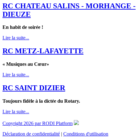
RC CHATEAU SALINS - MORHANGE -
DIEUZE
En habit de soirée !
Lire la suite...
RC METZ-LAFAYETTE
« Musiques au Cœur»
Lire la suite...
RC SAINT DIZIER
Toujours fidèle à la dictée du Rotary.
Lire la suite...
Copyright 2026 par RODI Platform
Déclaration de confidentialité
|
Conditions d'utilisation