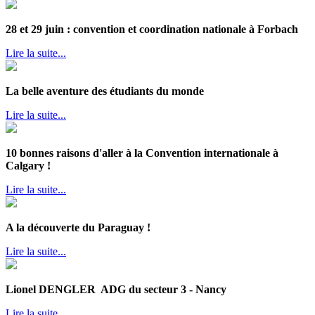
28 et 29 juin : convention et coordination nationale à Forbach
Lire la suite...
La belle aventure des étudiants du monde
Lire la suite...
10 bonnes raisons d'aller à la Convention internationale à
Calgary !
Lire la suite...
A la découverte du Paraguay !
Lire la suite...
Lionel DENGLER ADG du secteur 3 - Nancy
Lire la suite...