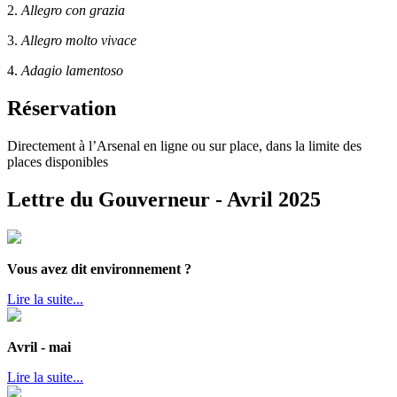
2.
Allegro con grazia
3.
Allegro molto vivace
4.
Adagio lamentoso
Réservation
Directement à l’Arsenal
en ligne ou
sur place, dans la limite des
places disponibles
Lettre du Gouverneur - Avril 2025
Vous avez dit environnement ?
Lire la suite...
Avril - mai
Lire la suite...