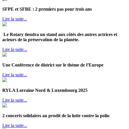
SFPE et SFBE : 2 premiers pas pour trois ans
Lire la suite...
Le Rotary tiendra un stand aux côtés des autres actrices et
acteurs de la préservation de la planète.
Lire la suite...
Une Conférence de district sur le thème de l’Europe
Lire la suite...
RYLA Lorraine Nord & Luxembourg 2025
Lire la suite...
2 concerts solidaires au prodit de la lutte contre la polio
Lire la suite...