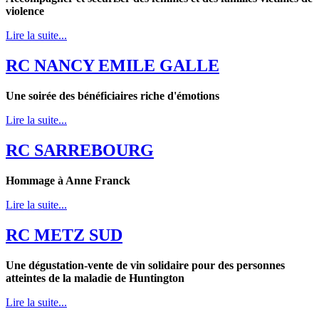
violence
Lire la suite...
RC NANCY EMILE GALLE
Une soirée des bénéficiaires riche d'émotions
Lire la suite...
RC SARREBOURG
Hommage à Anne Franck
Lire la suite...
RC METZ SUD
Une dégustation-vente de vin solidaire
pour des personnes
atteintes de la maladie de Huntington
Lire la suite...