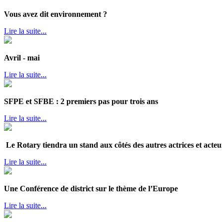
Vous avez dit environnement ?
Lire la suite...
Avril - mai
Lire la suite...
SFPE et SFBE : 2 premiers pas pour trois ans
Lire la suite...
Le Rotary tiendra un stand aux côtés des autres actrices et acteur
Lire la suite...
Une Conférence de district sur le thème de l’Europe
Lire la suite...