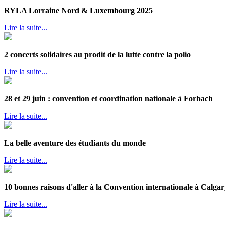
RYLA Lorraine Nord & Luxembourg 2025
Lire la suite...
2 concerts solidaires au prodit de la lutte contre la polio
Lire la suite...
28 et 29 juin : convention et coordination nationale à Forbach
Lire la suite...
La belle aventure des étudiants du monde
Lire la suite...
10 bonnes raisons d'aller à la Convention internationale à Calgar
Lire la suite...