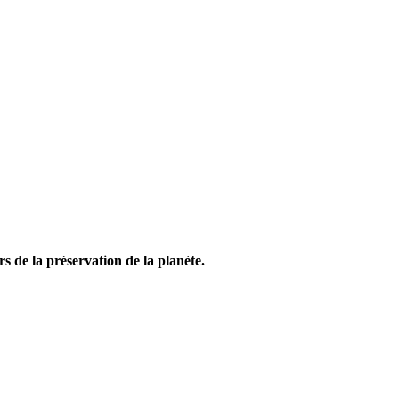
s de la préservation de la planète.