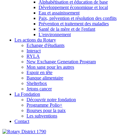
Alphabétisation et éducation de base
Développement économique et local
Eau et assainissement
Paix, prévention et résolution des conflits
Prévention et traitement des maladies
Santé de la mère et de l'enfant
L'environnement
Les actions du Rotary
Echange d'étudiants
Interact
RYLA
New Exchange Generation Program
Mon sang pour les autres
Espoir en tête
Banque alimentaire
Shelterbox
Jetons cancer
La Fondation
Découvrir notre fondation
Programme Polio+
Bourses pour la paix
Les subventions
Contact