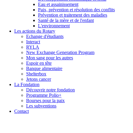
Eau et assainissement
Paix, prévention et résolution des conflits
Prévention et traitement des maladies
Santé de la mère et de l'enfant
L'environnement
Les actions du Rotary
Echange d'étudiants
Interact
RYLA
New Exchange Generation Program
Mon sang pour les autres
Espoir en tête
Banque alimentaire
Shelterbox
Jetons cancer
La Fondation
Découvrir notre fondation
Programme Polio+
Bourses pour la paix
Les subventions
Contact