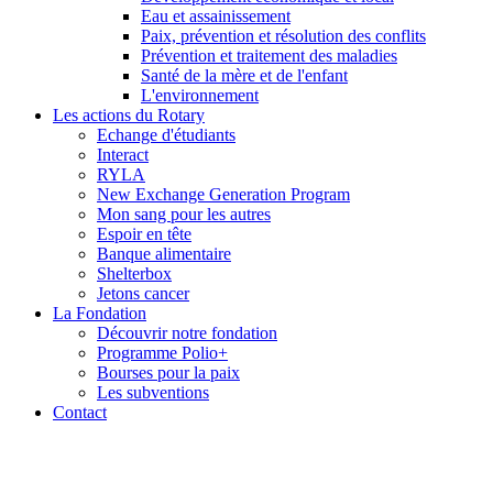
Eau et assainissement
Paix, prévention et résolution des conflits
Prévention et traitement des maladies
Santé de la mère et de l'enfant
L'environnement
Les actions du Rotary
Echange d'étudiants
Interact
RYLA
New Exchange Generation Program
Mon sang pour les autres
Espoir en tête
Banque alimentaire
Shelterbox
Jetons cancer
La Fondation
Découvrir notre fondation
Programme Polio+
Bourses pour la paix
Les subventions
Contact