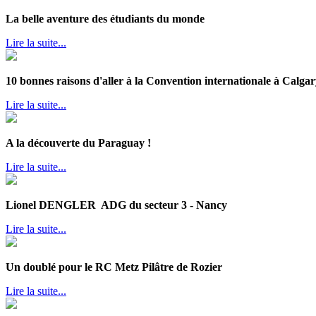
La belle aventure des étudiants du monde
Lire la suite...
10 bonnes raisons d'aller à la Convention internationale à Calgar
Lire la suite...
A la découverte du Paraguay !
Lire la suite...
Lionel DENGLER ADG du secteur 3 - Nancy
Lire la suite...
Un doublé pour le RC Metz Pilâtre de Rozier
Lire la suite...