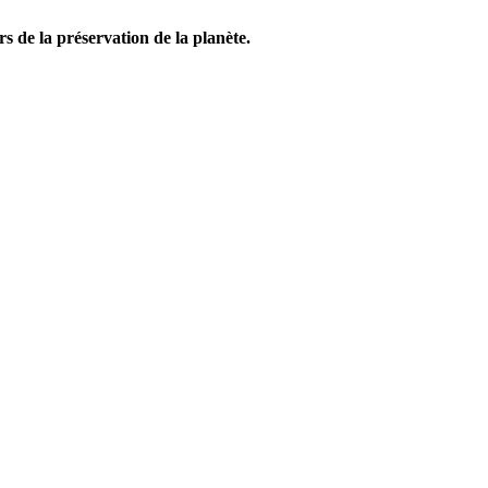
s de la préservation de la planète.