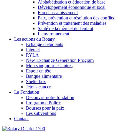
Alphabétisation et éducation de base
Développement économique et local
Eau et assainissement
Paix, prévention et résolution des conflits
Prévention et traitement des maladies
Santé de la mère et de l'enfant
L'environnement
Les actions du Rotary
Echange d'étudiants
Interact
RYLA
New Exchange Generation Program
Mon sang pour les autres
Espoir en tête
Banque alimentaire
Shelterbox
Jetons cancer
La Fondation
Découvrir notre fondation
Programme Polio+
Bourses pour la paix
Les subventions
Contact