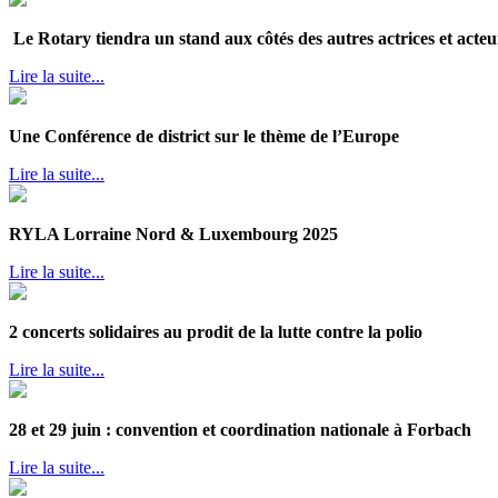
Le Rotary tiendra un stand aux côtés des autres actrices et acteur
Lire la suite...
Une Conférence de district sur le thème de l’Europe
Lire la suite...
RYLA Lorraine Nord & Luxembourg 2025
Lire la suite...
2 concerts solidaires au prodit de la lutte contre la polio
Lire la suite...
28 et 29 juin : convention et coordination nationale à Forbach
Lire la suite...