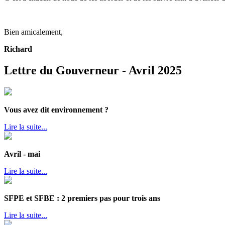
Bien amicalement,
Richard
Lettre du Gouverneur - Avril 2025
Vous avez dit environnement ?
Lire la suite...
Avril - mai
Lire la suite...
SFPE et SFBE : 2 premiers pas pour trois ans
Lire la suite...