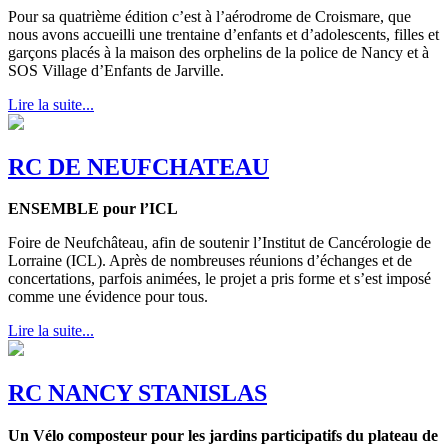
Pour sa quatrième édition c’est à l’aérodrome de Croismare, que
nous avons accueilli une trentaine d’enfants et d’adolescents, filles et
garçons placés à la maison des orphelins de la police de Nancy et à
SOS Village d’Enfants de Jarville.
Lire la suite...
RC DE NEUFCHATEAU
ENSEMBLE pour l’ICL
Foire de Neufchâteau, afin de soutenir l’Institut de Cancérologie de
Lorraine (ICL). Après de nombreuses réunions d’échanges et de
concertations, parfois animées, le projet a pris forme et s’est imposé
comme une évidence pour tous.
Lire la suite...
RC NANCY STANISLAS
Un Vélo composteur pour les jardins participatifs du plateau de