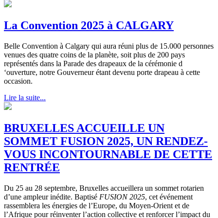
La Convention 2025 à CALGARY
Belle Convention à Calgary qui aura réuni plus de 15.000 personnes
venues des quatre coins de la planète, soit plus de 200 pays
représentés dans la Parade des drapeaux de la cérémonie d
‘ouverture, notre Gouverneur étant devenu porte drapeau à cette
occasion.
Lire la suite...
BRUXELLES ACCUEILLE UN
SOMMET FUSION 2025, UN RENDEZ-
VOUS INCONTOURNABLE DE CETTE
RENTRÉE
Du 25 au 28 septembre, Bruxelles accueillera un sommet rotarien
d’une ampleur inédite. Baptisé
FUSION 2025
, cet événement
rassemblera les énergies de l’Europe, du Moyen-Orient et de
l’Afrique pour réinventer l’action collective et renforcer l’impact du