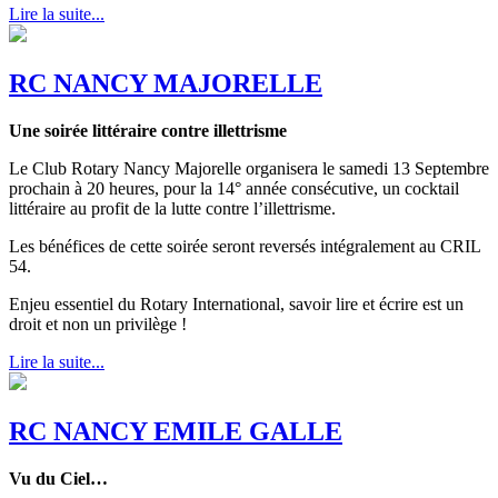
Lire la suite...
RC NANCY MAJORELLE
Une soirée littéraire contre illettrisme
Le Club Rotary Nancy Majorelle organisera le samedi 13 Septembre
prochain à 20 heures, pour la 14° année consécutive, un cocktail
littéraire au profit de la lutte contre l’illettrisme.
Les bénéfices de cette soirée seront reversés intégralement au CRIL
54.
Enjeu essentiel du Rotary International, savoir lire et écrire est un
droit et non un privilège !
Lire la suite...
RC NANCY EMILE GALLE
Vu du Ciel…