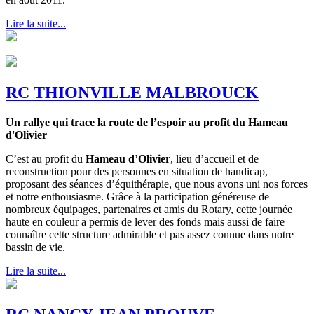
Lire la suite...
RC THIONVILLE MALBROUCK
Un rallye qui trace la route de l’espoir au profit du Hameau
d'Olivier
C’est au profit du
Hameau d’Olivier
, lieu d’accueil et de
reconstruction pour des personnes en situation de handicap,
proposant des séances d’équithérapie, que nous avons uni nos forces
et notre enthousiasme. Grâce à la participation généreuse de
nombreux équipages, partenaires et amis du Rotary, cette journée
haute en couleur a permis de lever des fonds mais aussi de faire
connaître cette structure admirable et pas assez connue dans notre
bassin de vie.
Lire la suite...