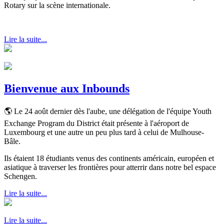
Rotary sur la scène internationale.
Lire la suite...
Bienvenue aux Inbounds
🌎 Le 24 août dernier dès l'aube, une délégation de l'équipe Youth
Exchange Program du District était présente à l'aéroport de
Luxembourg et une autre un peu plus tard à celui de Mulhouse-
Bâle.
Ils étaient 18 étudiants venus des continents américain, européen et
asiatique à traverser les frontières pour atterrir dans notre bel espace
Schengen.
Lire la suite...
Lire la suite...