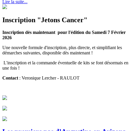
Lire la suite...
Inscription "Jetons Cancer"
Inscription dès maintenant pour l'édition du Samedi 7 Février
2026
Une nouvelle formule d'inscription, plus directe, et simplifiant les
démarches suivantes, disponible dès maintenant !
L'inscription et la commande éventuelle de kits se font désormais en
une fois !
Contact
: Veronique Lercher - RAULOT