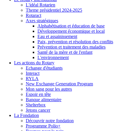
L'idéal Rotarien
Theme présidentiel 2024-2025
Rotaract
Axes stratégiques
Alphabétisation et éducation de base
Développement économique et local
Eau et assainissement
Paix, prévention et résolution des conflits
Prévention et traitement des maladies
Santé de la mère et de l'enfant
L'environnement
Les actions du Rotary
Echange d'étudiants
Interact
RYLA
New Exchange Generation Program
Mon sang pour les autres
Espoir en tête
Banque alimentaire
Shelterbox
Jetons cancer
La Fondation
Découvrir notre fondation
Programme Polio+