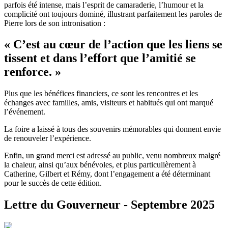
parfois été intense, mais l’esprit de camaraderie, l’humour et la
complicité ont toujours dominé, illustrant parfaitement les paroles de
Pierre lors de son intronisation :
« C’est au cœur de l’action que les liens se
tissent et dans l’effort que l’amitié se
renforce. »
Plus que les bénéfices financiers, ce sont les rencontres et les
échanges avec familles, amis, visiteurs et habitués qui ont marqué
l’événement.
La foire a laissé à tous des souvenirs mémorables qui donnent envie
de renouveler l’expérience.
Enfin, un grand merci est adressé au public, venu nombreux malgré
la chaleur, ainsi qu’aux bénévoles, et plus particulièrement à
Catherine, Gilbert et Rémy, dont l’engagement a été déterminant
pour le succès de cette édition.
Lettre du Gouverneur - Septembre 2025