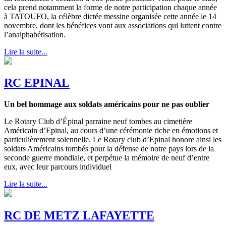
cela prend notamment la forme de notre participation chaque année
à TATOUFO, la célèbre dictée messine organisée cette année le 14
novembre, dont les bénéfices vont aux associations qui luttent contre
l’analphabétisation.
Lire la suite...
RC EPINAL
Un bel hommage aux soldats américains pour ne pas oublier
Le Rotary Club d’Épinal parraine neuf tombes au cimetière
Américain d’Epinal, au cours d’une cérémonie riche en émotions et
particulièrement solennelle. Le Rotary club d’Epinal honore ainsi les
soldats Américains tombés pour la défense de notre pays lors de la
seconde guerre mondiale, et perpétue la mémoire de neuf d’entre
eux, avec leur parcours individuel
Lire la suite...
RC DE METZ LAFAYETTE